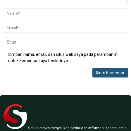
Simpan nama, email, dan situs web saya pada peramban ini
untuk komentar saya berikutnya.
Selusurnews menyajikan berita dan informasi secara jernih