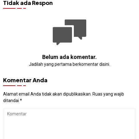
Tidak ada Respon
Belum ada komentar.
Jadilah yang pertama berkomentar disini.
Komentar Anda
Alamat email Anda tidak akan dipublikasikan.
Ruas yang wajib
ditandai
*