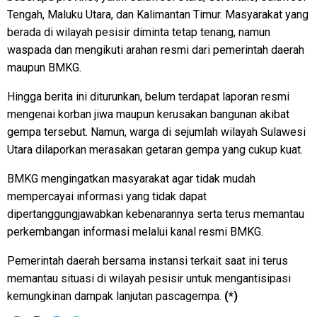
Tengah, Maluku Utara, dan Kalimantan Timur. Masyarakat yang
berada di wilayah pesisir diminta tetap tenang, namun
waspada dan mengikuti arahan resmi dari pemerintah daerah
maupun BMKG.
Hingga berita ini diturunkan, belum terdapat laporan resmi
mengenai korban jiwa maupun kerusakan bangunan akibat
gempa tersebut. Namun, warga di sejumlah wilayah Sulawesi
Utara dilaporkan merasakan getaran gempa yang cukup kuat.
BMKG mengingatkan masyarakat agar tidak mudah
mempercayai informasi yang tidak dapat
dipertanggungjawabkan kebenarannya serta terus memantau
perkembangan informasi melalui kanal resmi BMKG.
Pemerintah daerah bersama instansi terkait saat ini terus
memantau situasi di wilayah pesisir untuk mengantisipasi
kemungkinan dampak lanjutan pascagempa.
(*)