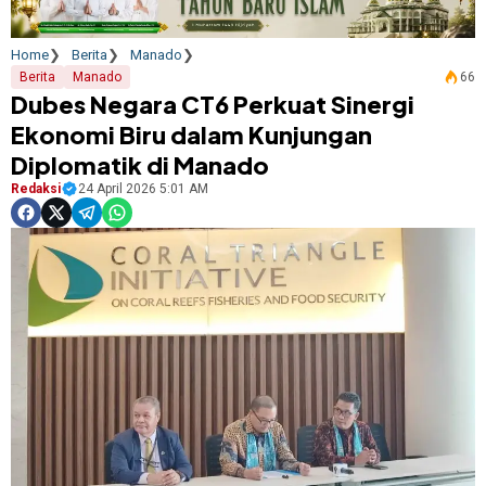
Home
Berita
Manado
Berita
Manado
66
Dubes Negara CT6 Perkuat Sinergi
Ekonomi Biru dalam Kunjungan
Diplomatik di Manado
Redaksi
24 April 2026 5:01 AM