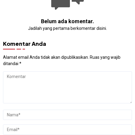
Belum ada komentar.
Jadilah yang pertama berkomentar disini.
Komentar Anda
Alamat email Anda tidak akan dipublikasikan.
Ruas yang wajib
ditandai
*