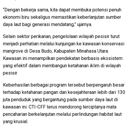
“Dengan bekerja sama, kita dapat membuka potensi penuh
ekonomi biru sekaligus memastikan keberlanjutan sumber
daya laut bagi generasi mendatang,” ujarnya.
Selain sektor perikanan, pengelolaan wilayah pesisir turut
menjadi perhatian melalui kunjungan ke kawasan konservasi
mangrove di Desa Budo, Kabupaten Minahasa Utara.
Kawasan ini menampilkan pendekatan berbasis ekosistem
yang efektif dalam membangun ketahanan iklim di wilayah
pesisir.
Keberhasilan berbagai program tersebut berpengaruh besar
terhadap ketahanan pangan dan kesejahteraan lebih dari 130
juta penduduk yang bergantung pada sumber daya laut di
kawasan ini. CTI-CFF terus mendorong terciptanya mata
pencaharian berkelanjutan melalui perlindungan habitat laut
yang krusial.