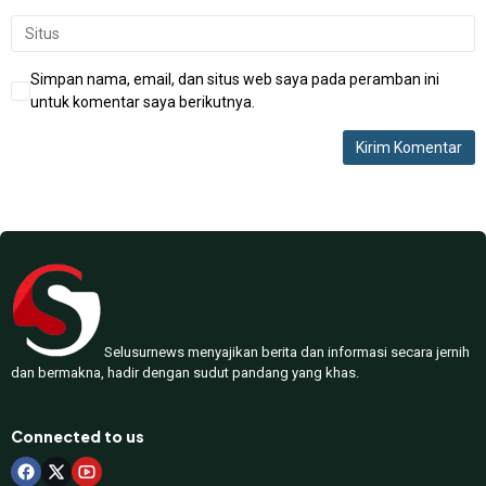
Simpan nama, email, dan situs web saya pada peramban ini
untuk komentar saya berikutnya.
Selusurnews menyajikan berita dan informasi secara jernih
dan bermakna, hadir dengan sudut pandang yang khas.
Connected to us