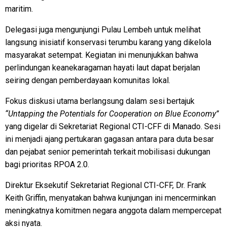
maritim.
Delegasi juga mengunjungi Pulau Lembeh untuk melihat
langsung inisiatif konservasi terumbu karang yang dikelola
masyarakat setempat. Kegiatan ini menunjukkan bahwa
perlindungan keanekaragaman hayati laut dapat berjalan
seiring dengan pemberdayaan komunitas lokal.
Fokus diskusi utama berlangsung dalam sesi bertajuk
“Untapping the Potentials for Cooperation on Blue Economy”
yang digelar di Sekretariat Regional CTI-CFF di Manado. Sesi
ini menjadi ajang pertukaran gagasan antara para duta besar
dan pejabat senior pemerintah terkait mobilisasi dukungan
bagi prioritas RPOA 2.0.
Direktur Eksekutif Sekretariat Regional CTI-CFF, Dr. Frank
Keith Griffin, menyatakan bahwa kunjungan ini mencerminkan
meningkatnya komitmen negara anggota dalam mempercepat
aksi nyata.