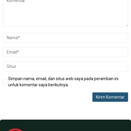
Simpan nama, email, dan situs web saya pada peramban ini
untuk komentar saya berikutnya.