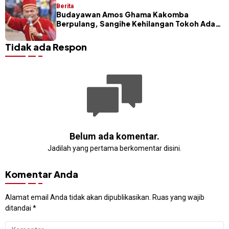
Berita
Budayawan Amos Ghama Kakomba
Berpulang, Sangihe Kehilangan Tokoh Adat
dan Pelaku Masamper
Tidak ada Respon
Belum ada komentar.
Jadilah yang pertama berkomentar disini.
Komentar Anda
Alamat email Anda tidak akan dipublikasikan.
Ruas yang wajib
ditandai
*