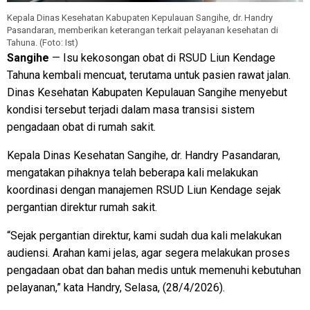
Kepala Dinas Kesehatan Kabupaten Kepulauan Sangihe, dr. Handry
Pasandaran, memberikan keterangan terkait pelayanan kesehatan di
Tahuna. (Foto: Ist)
Sangihe
— Isu kekosongan obat di RSUD Liun Kendage
Tahuna kembali mencuat, terutama untuk pasien rawat jalan.
Dinas Kesehatan Kabupaten Kepulauan Sangihe menyebut
kondisi tersebut terjadi dalam masa transisi sistem
pengadaan obat di rumah sakit.
Kepala Dinas Kesehatan Sangihe, dr. Handry Pasandaran,
mengatakan pihaknya telah beberapa kali melakukan
koordinasi dengan manajemen RSUD Liun Kendage sejak
pergantian direktur rumah sakit.
“Sejak pergantian direktur, kami sudah dua kali melakukan
audiensi. Arahan kami jelas, agar segera melakukan proses
pengadaan obat dan bahan medis untuk memenuhi kebutuhan
pelayanan,” kata Handry, Selasa, (28/4/2026).