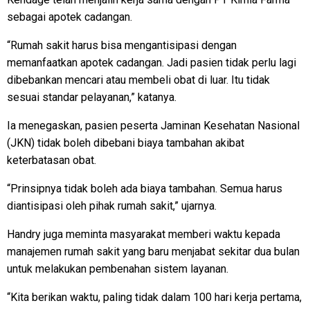
sebagai apotek cadangan.
“Rumah sakit harus bisa mengantisipasi dengan
memanfaatkan apotek cadangan. Jadi pasien tidak perlu lagi
dibebankan mencari atau membeli obat di luar. Itu tidak
sesuai standar pelayanan,” katanya.
Ia menegaskan, pasien peserta Jaminan Kesehatan Nasional
(JKN) tidak boleh dibebani biaya tambahan akibat
keterbatasan obat.
“Prinsipnya tidak boleh ada biaya tambahan. Semua harus
diantisipasi oleh pihak rumah sakit,” ujarnya.
Handry juga meminta masyarakat memberi waktu kepada
manajemen rumah sakit yang baru menjabat sekitar dua bulan
untuk melakukan pembenahan sistem layanan.
“Kita berikan waktu, paling tidak dalam 100 hari kerja pertama,