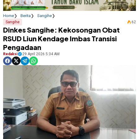
Home
Berita
Sangihe
Sangihe
62
Dinkes Sangihe: Kekosongan Obat
RSUD Liun Kendage Imbas Transisi
Pengadaan
Redaksi
29 April 2026 5:34 AM