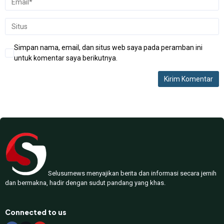
Simpan nama, email, dan situs web saya pada peramban ini
untuk komentar saya berikutnya.
Selusurnews menyajikan berita dan informasi secara jernih
dan bermakna, hadir dengan sudut pandang yang khas.
Connected to us