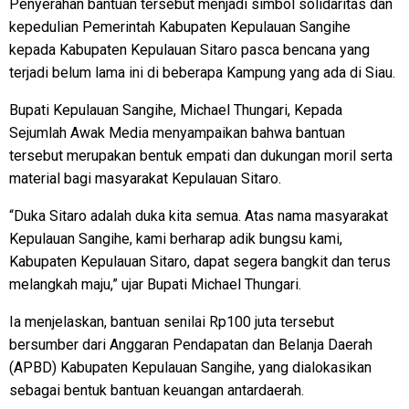
Penyerahan bantuan tersebut menjadi simbol solidaritas dan
kepedulian Pemerintah Kabupaten Kepulauan Sangihe
kepada Kabupaten Kepulauan Sitaro pasca bencana yang
terjadi belum lama ini di beberapa Kampung yang ada di Siau.
Bupati Kepulauan Sangihe, Michael Thungari, Kepada
Sejumlah Awak Media menyampaikan bahwa bantuan
tersebut merupakan bentuk empati dan dukungan moril serta
material bagi masyarakat Kepulauan Sitaro.
“Duka Sitaro adalah duka kita semua. Atas nama masyarakat
Kepulauan Sangihe, kami berharap adik bungsu kami,
Kabupaten Kepulauan Sitaro, dapat segera bangkit dan terus
melangkah maju,” ujar Bupati Michael Thungari.
Ia menjelaskan, bantuan senilai Rp100 juta tersebut
bersumber dari Anggaran Pendapatan dan Belanja Daerah
(APBD) Kabupaten Kepulauan Sangihe, yang dialokasikan
sebagai bentuk bantuan keuangan antardaerah.