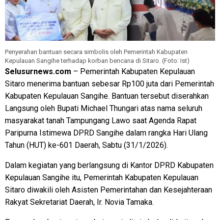
Penyerahan bantuan secara simbolis oleh Pemerintah Kabupaten
Kepulauan Sangihe terhadap korban bencana di Sitaro. (Foto: Ist)
Selusurnews.com
– Pemerintah Kabupaten Kepulauan
Sitaro menerima bantuan sebesar Rp100 juta dari Pemerintah
Kabupaten Kepulauan Sangihe. Bantuan tersebut diserahkan
Langsung oleh Bupati Michael Thungari atas nama seluruh
masyarakat tanah Tampungang Lawo saat Agenda Rapat
Paripurna Istimewa DPRD Sangihe dalam rangka Hari Ulang
Tahun (HUT) ke-601 Daerah, Sabtu (31/1/2026).
Dalam kegiatan yang berlangsung di Kantor DPRD Kabupaten
Kepulauan Sangihe itu, Pemerintah Kabupaten Kepulauan
Sitaro diwakili oleh Asisten Pemerintahan dan Kesejahteraan
Rakyat Sekretariat Daerah, Ir. Novia Tamaka.