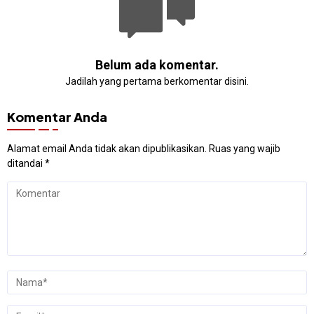
Belum ada komentar.
Jadilah yang pertama berkomentar disini.
Komentar Anda
Alamat email Anda tidak akan dipublikasikan.
Ruas yang wajib
ditandai
*