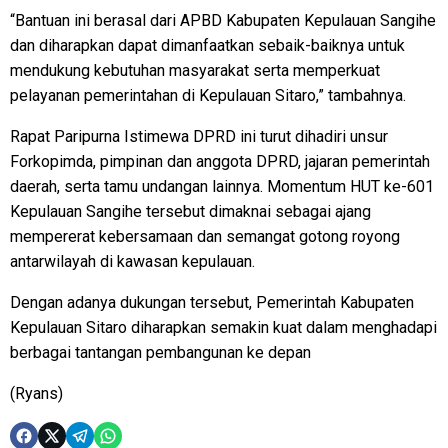
“Bantuan ini berasal dari APBD Kabupaten Kepulauan Sangihe
dan diharapkan dapat dimanfaatkan sebaik-baiknya untuk
mendukung kebutuhan masyarakat serta memperkuat
pelayanan pemerintahan di Kepulauan Sitaro,” tambahnya.
Rapat Paripurna Istimewa DPRD ini turut dihadiri unsur
Forkopimda, pimpinan dan anggota DPRD, jajaran pemerintah
daerah, serta tamu undangan lainnya. Momentum HUT ke-601
Kepulauan Sangihe tersebut dimaknai sebagai ajang
mempererat kebersamaan dan semangat gotong royong
antarwilayah di kawasan kepulauan.
Dengan adanya dukungan tersebut, Pemerintah Kabupaten
Kepulauan Sitaro diharapkan semakin kuat dalam menghadapi
berbagai tantangan pembangunan ke depan
(Ryans)