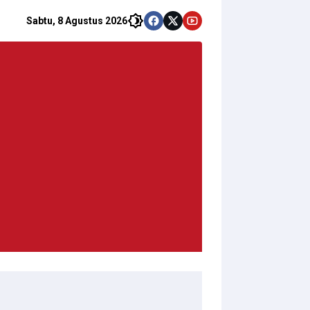
Sabtu, 8 Agustus 2026