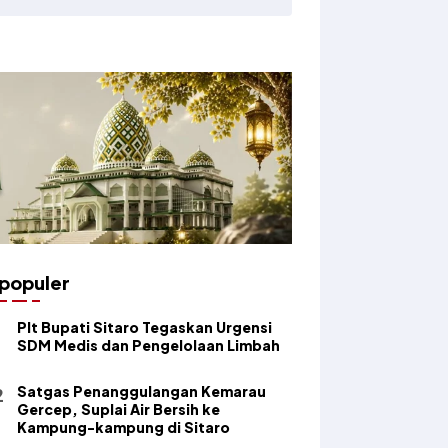
populer
​Plt Bupati Sitaro Tegaskan Urgensi
SDM Medis dan Pengelolaan Limbah
Satgas Penanggulangan Kemarau
Gercep, Suplai Air Bersih ke
Kampung-kampung di Sitaro