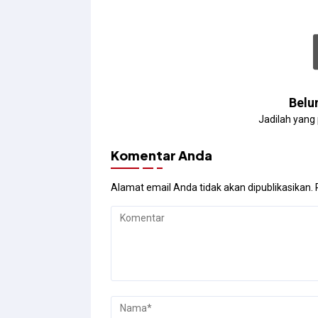
Belu
Jadilah yang
Komentar Anda
Alamat email Anda tidak akan dipublikasikan.