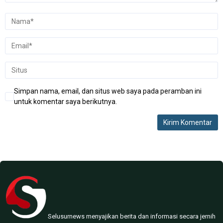
Simpan nama, email, dan situs web saya pada peramban ini
untuk komentar saya berikutnya.
Selusurnews menyajikan berita dan informasi secara jernih