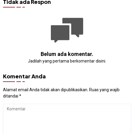
Tidak ada Respon
Belum ada komentar.
Jadilah yang pertama berkomentar disini.
Komentar Anda
Alamat email Anda tidak akan dipublikasikan.
Ruas yang wajib
ditandai
*