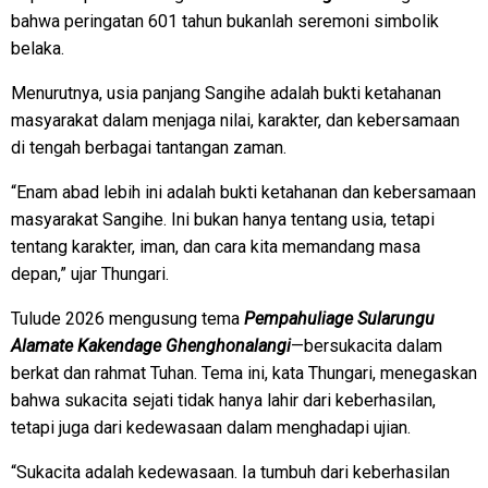
bahwa peringatan 601 tahun bukanlah seremoni simbolik
belaka.
Menurutnya, usia panjang Sangihe adalah bukti ketahanan
masyarakat dalam menjaga nilai, karakter, dan kebersamaan
di tengah berbagai tantangan zaman.
“Enam abad lebih ini adalah bukti ketahanan dan kebersamaan
masyarakat Sangihe. Ini bukan hanya tentang usia, tetapi
tentang karakter, iman, dan cara kita memandang masa
depan,” ujar Thungari.
Tulude 2026 mengusung tema
Pempahuliage Sularungu
Alamate Kakendage Ghenghonalangi
—bersukacita dalam
berkat dan rahmat Tuhan. Tema ini, kata Thungari, menegaskan
bahwa sukacita sejati tidak hanya lahir dari keberhasilan,
tetapi juga dari kedewasaan dalam menghadapi ujian.
“Sukacita adalah kedewasaan. Ia tumbuh dari keberhasilan