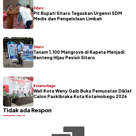
Sitaro
​Plt Bupati Sitaro Tegaskan Urgensi SDM
Medis dan Pengelolaan Limbah
Sitaro
Tanam 1.100 Mangrove di Kapeta Menjadi
Benteng Hijau Pesisir Sitaro
Kotamobagu
Wali Kota Weny Gaib Buka Pemusatan Diklat
Calon Paskibraka Kota Kotamobagu 2026
Tidak ada Respon