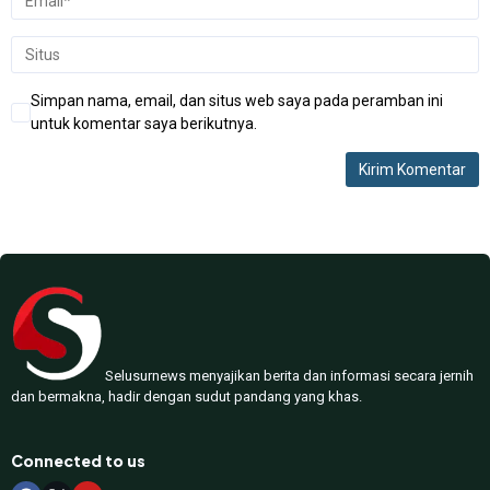
Simpan nama, email, dan situs web saya pada peramban ini
untuk komentar saya berikutnya.
Selusurnews menyajikan berita dan informasi secara jernih
dan bermakna, hadir dengan sudut pandang yang khas.
Connected to us