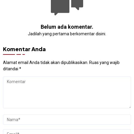
Belum ada komentar.
Jadilah yang pertama berkomentar disini.
Komentar Anda
Alamat email Anda tidak akan dipublikasikan.
Ruas yang wajib
ditandai
*