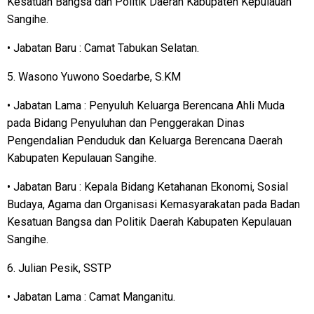
Kesatuan Bangsa dan Politik Daerah Kabupaten Kepulauan
Sangihe.
• Jabatan Baru : Camat Tabukan Selatan.
5. Wasono Yuwono Soedarbe, S.KM
• Jabatan Lama : Penyuluh Keluarga Berencana Ahli Muda
pada Bidang Penyuluhan dan Penggerakan Dinas
Pengendalian Penduduk dan Keluarga Berencana Daerah
Kabupaten Kepulauan Sangihe.
• Jabatan Baru : Kepala Bidang Ketahanan Ekonomi, Sosial
Budaya, Agama dan Organisasi Kemasyarakatan pada Badan
Kesatuan Bangsa dan Politik Daerah Kabupaten Kepulauan
Sangihe.
6. Julian Pesik, SSTP
• Jabatan Lama : Camat Manganitu.