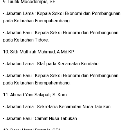
9. Taufik Mocodompis, SE
• Jabatan Lama : Kepala Seksi Ekonomi dan Pembangunan
pada Kelurahan Enempahembang.
• Jabatan Baru : Kepala Seksi Ekonomi dan Pembangunan
pada Kelurahan Tidore.
10. Sitti Muthi’ah Mahmud, A.Md.KP
• Jabatan Lama : Staf pada Kecamatan Kendahe.
• Jabatan Baru : Kepala Seksi Ekonomi dan Pembangunan
pada Kelurahan Enempahembang.
11. Ahmad Yani Salapali, S. Kom
• Jabatan Lama : Sekretaris Kecamatan Nusa Tabukan.
• Jabatan Baru : Camat Nusa Tabukan.