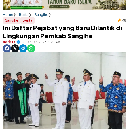
Home
Berita
Sangihe
Sangihe
Berita
48
Ini Daftar Pejabat yang Baru Dilantik di
Lingkungan Pemkab Sangihe
Redaksi
30 Januari 2026 3:20 AM