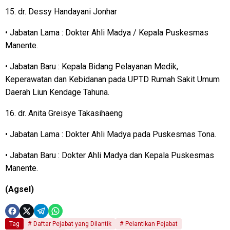
15. dr. Dessy Handayani Jonhar
• Jabatan Lama : Dokter Ahli Madya / Kepala Puskesmas
Manente.
• Jabatan Baru : Kepala Bidang Pelayanan Medik,
Keperawatan dan Kebidanan pada UPTD Rumah Sakit Umum
Daerah Liun Kendage Tahuna.
16. dr. Anita Greisye Takasihaeng
• Jabatan Lama : Dokter Ahli Madya pada Puskesmas Tona.
• Jabatan Baru : Dokter Ahli Madya dan Kepala Puskesmas
Manente.
(Agsel)
Tag
Daftar Pejabat yang Dilantik
Pelantikan Pejabat