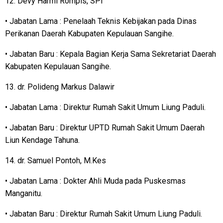
12. Devy Harmi Rompis, SPI
• Jabatan Lama : Penelaah Teknis Kebijakan pada Dinas
Perikanan Daerah Kabupaten Kepulauan Sangihe.
• Jabatan Baru : Kepala Bagian Kerja Sama Sekretariat Daerah
Kabupaten Kepulauan Sangihe.
13. dr. Polideng Markus Dalawir
• Jabatan Lama : Direktur Rumah Sakit Umum Liung Paduli.
• Jabatan Baru : Direktur UPTD Rumah Sakit Umum Daerah
Liun Kendage Tahuna.
14. dr. Samuel Pontoh, M.Kes
• Jabatan Lama : Dokter Ahli Muda pada Puskesmas
Manganitu.
• Jabatan Baru : Direktur Rumah Sakit Umum Liung Paduli.