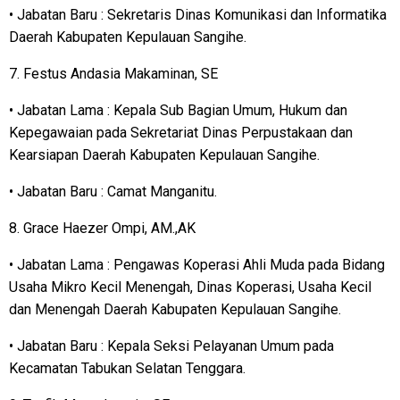
• Jabatan Baru : Sekretaris Dinas Komunikasi dan Informatika
Daerah Kabupaten Kepulauan Sangihe.
7. Festus Andasia Makaminan, SE
• Jabatan Lama : Kepala Sub Bagian Umum, Hukum dan
Kepegawaian pada Sekretariat Dinas Perpustakaan dan
Kearsiapan Daerah Kabupaten Kepulauan Sangihe.
• Jabatan Baru : Camat Manganitu.
8. Grace Haezer Ompi, AM.,AK
• Jabatan Lama : Pengawas Koperasi Ahli Muda pada Bidang
Usaha Mikro Kecil Menengah, Dinas Koperasi, Usaha Kecil
dan Menengah Daerah Kabupaten Kepulauan Sangihe.
• Jabatan Baru : Kepala Seksi Pelayanan Umum pada
Kecamatan Tabukan Selatan Tenggara.