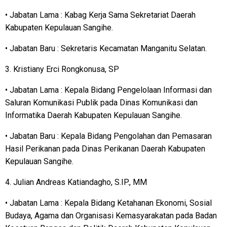
• Jabatan Lama : Kabag Kerja Sama Sekretariat Daerah
Kabupaten Kepulauan Sangihe.
• Jabatan Baru : Sekretaris Kecamatan Manganitu Selatan.
3. Kristiany Erci Rongkonusa, SP
• Jabatan Lama : Kepala Bidang Pengelolaan Informasi dan
Saluran Komunikasi Publik pada Dinas Komunikasi dan
Informatika Daerah Kabupaten Kepulauan Sangihe.
• Jabatan Baru : Kepala Bidang Pengolahan dan Pemasaran
Hasil Perikanan pada Dinas Perikanan Daerah Kabupaten
Kepulauan Sangihe.
4. Julian Andreas Katiandagho, S.IP., MM
• Jabatan Lama : Kepala Bidang Ketahanan Ekonomi, Sosial
Budaya, Agama dan Organisasi Kemasyarakatan pada Badan