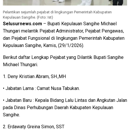
Pelantikan sejumlah pejabat di lingkungan Pemerintah Kabupaten
Kepulauan Sangihe. (Foto: Ist)
Selusurnews.com
– Bupati Kepulauan Sangihe Michael
Thungari melantik Pejabat Administrator, Pejabat Pengawas,
dan Pejabat Fungsional di lingkungan Pemerintah Kabupaten
Kepulauan Sangihe, Kamis, (29/1/2026).
Berikut daftar Lengkap Pejabat yang Dilantik Bupati Sangihe
Michael Thungari.
1. Deny Kristian Abram, SH.,MH
• Jabatan Lama : Camat Nusa Tabukan.
• Jabatan Baru : Kepala Bidang Lalu Lintas dan Angkutan Jalan
pada Dinas Perhubungan Daerah Kabupaten Kepulauan
Sangihe.
2. Erdawaty Greina Simon, SST