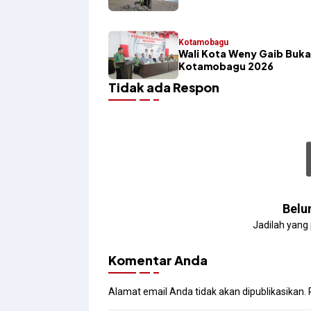
Kotamobagu
Wali Kota Weny Gaib Buka
Kotamobagu 2026
Tidak ada Respon
Belu
Jadilah yang
Komentar Anda
Alamat email Anda tidak akan dipublikasikan.