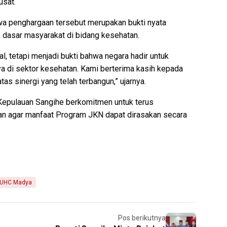
usat.
a penghargaan tersebut merupakan bukti nyata
 dasar masyarakat di bidang kesehatan.
, tetapi menjadi bukti bahwa negara hadir untuk
a di sektor kesehatan. Kami berterima kasih kepada
as sinergi yang telah terbangun,” ujarnya.
epulauan Sangihe berkomitmen untuk terus
an agar manfaat Program JKN dapat dirasakan secara
UHC Madya
Pos berikutnya