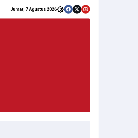
Jumat, 7 Agustus 2026