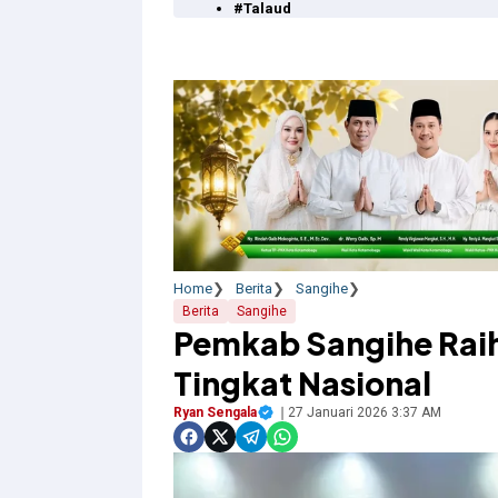
#Talaud
Home
Berita
Sangihe
Berita
Sangihe
Pemkab Sangihe Rai
Tingkat Nasional
Ryan Sengala
27 Januari 2026 3:37 AM