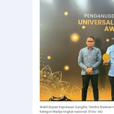
Wakil Bupati Kepulauan Sangihe, Tendris Bulahar
kategori Madya tingkat nasional. (Foto: Ist)