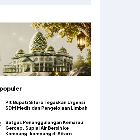
populer
​Plt Bupati Sitaro Tegaskan Urgensi
SDM Medis dan Pengelolaan Limbah
Satgas Penanggulangan Kemarau
Gercep, Suplai Air Bersih ke
Kampung-kampung di Sitaro