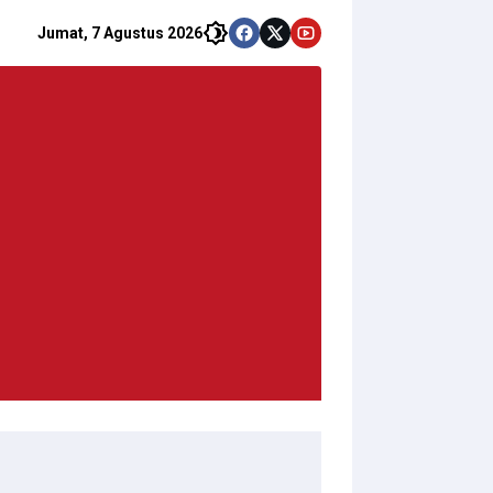
Jumat, 7 Agustus 2026