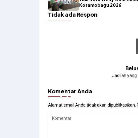
Kotamobagu 2026
Tidak ada Respon
Belu
Jadilah yang
Komentar Anda
Alamat email Anda tidak akan dipublikasikan.