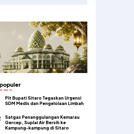
populer
​Plt Bupati Sitaro Tegaskan Urgensi
SDM Medis dan Pengelolaan Limbah
Satgas Penanggulangan Kemarau
Gercep, Suplai Air Bersih ke
Kampung-kampung di Sitaro