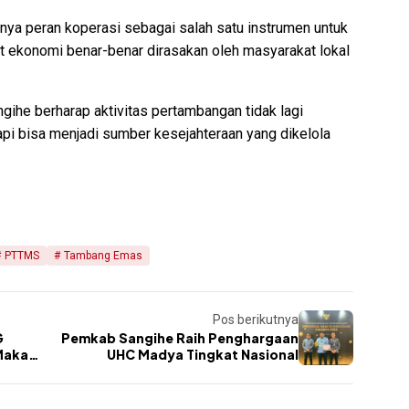
nya peran koperasi sebagai salah satu instrumen untuk
t ekonomi benar-benar dirasakan oleh masyarakat lokal
ihe berharap aktivitas pertambangan tidak lagi
pi bisa menjadi sumber kesejahteraan yang dikelola
PTTMS
Tambang Emas
Pos berikutnya
G
Pemkab Sangihe Raih Penghargaan
Makan
UHC Madya Tingkat Nasional