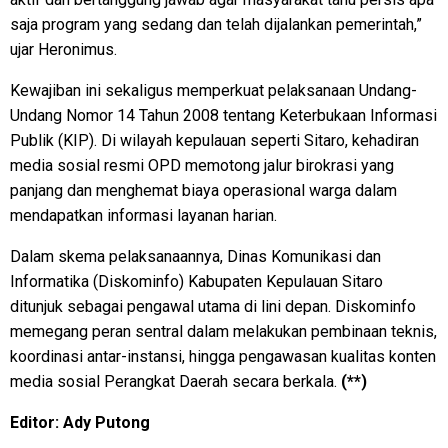
saja program yang sedang dan telah dijalankan pemerintah,”
ujar Heronimus.
Kewajiban ini sekaligus memperkuat pelaksanaan Undang-
Undang Nomor 14 Tahun 2008 tentang Keterbukaan Informasi
Publik (KIP). Di wilayah kepulauan seperti Sitaro, kehadiran
media sosial resmi OPD memotong jalur birokrasi yang
panjang dan menghemat biaya operasional warga dalam
mendapatkan informasi layanan harian.
Dalam skema pelaksanaannya, Dinas Komunikasi dan
Informatika (Diskominfo) Kabupaten Kepulauan Sitaro
ditunjuk sebagai pengawal utama di lini depan. Diskominfo
memegang peran sentral dalam melakukan pembinaan teknis,
koordinasi antar-instansi, hingga pengawasan kualitas konten
media sosial Perangkat Daerah secara berkala.
(**)
Editor: Ady Putong