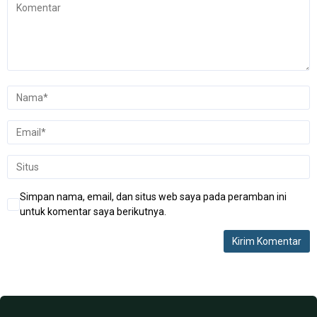
Simpan nama, email, dan situs web saya pada peramban ini
untuk komentar saya berikutnya.