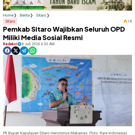
Home
Berita
Sitaro
Sitaro
18
Pemkab Sitaro Wajibkan Seluruh OPD
Miliki Media Sosial Resmi
Redaksi
8 Juli 2026 6:50 AM
Plt Bupati Kepulauan Sitaro Heronimus Makainas. (foto: Rare Indonesia)