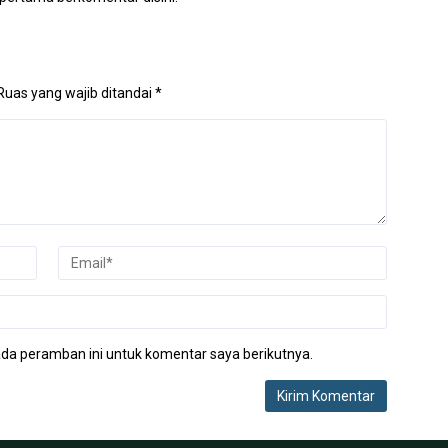
Ruas yang wajib ditandai
*
da peramban ini untuk komentar saya berikutnya.