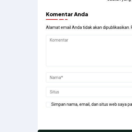
Komentar Anda
Alamat email Anda tidak akan dipublikasikan.
Simpan nama, email, dan situs web saya pa