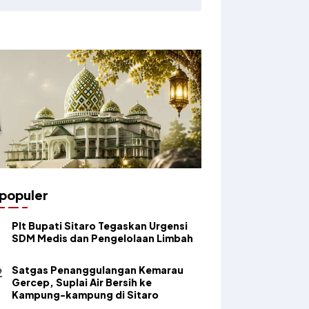
populer
​Plt Bupati Sitaro Tegaskan Urgensi
SDM Medis dan Pengelolaan Limbah
Satgas Penanggulangan Kemarau
Gercep, Suplai Air Bersih ke
Kampung-kampung di Sitaro