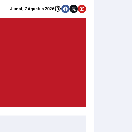
Jumat, 7 Agustus 2026