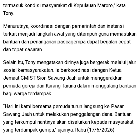
termasuk kondisi masyarakat di Kepulauan Marore,” kata
Tony.
Menurutnya, koordinasi dengan pemerintah dan instansi
terkait menjadi langkah awal yang ditempuh guna memastikan
bantuan dan penanganan pascagempa dapat berjalan cepat
dan tepat sasaran.
Selain itu, Tony mengatakan dirinya juga bergerak melalui jalur
sosial kemasyarakatan. Ia berkoordinasi dengan Ketua
Jemaat GMIST Sion Sawang Jauh untuk menggerakkan
pemuda gereja dan Karang Taruna dalam menggalang bantuan
bagi warga terdampak.
“Hari ini kami bersama pemuda turun langsung ke Pasar
Sawang Jauh untuk melakukan penggalangan dana. Bantuan
yang terkumpul nantinya akan disalurkan kepada masyarakat
yang terdampak gempa,” ujarnya, Rabu (17/6/2026)