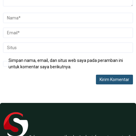
Simpan nama, email, dan situs web saya pada peramban ini
untuk komentar saya berikutnya.