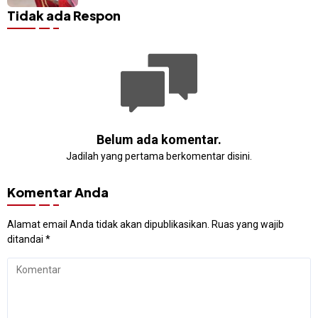
Tidak ada Respon
Belum ada komentar.
Jadilah yang pertama berkomentar disini.
Komentar Anda
Alamat email Anda tidak akan dipublikasikan.
Ruas yang wajib
ditandai
*