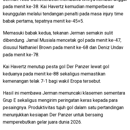
pada menit ke-38. Kai Havertz kemudian memperbesar
keunggulan melalui tendangan penalti pada masa injury time
babak pertama, tepatnya menit ke-45+5.
Memasuki babak kedua, tekanan Jerman semakin sulit
dibendung. Jamal Musiala mencetak gol pada menit ke-47,
disusul Nathaniel Brown pada menit ke-68 dan Deniz Undav
pada menit ke-78.
Kai Havertz menutup pesta gol Der Panzer lewat gol
keduanya pada menit ke-88 sekaligus memastikan
kemenangan telak 7-1 bagi wakil Eropa tersebut.
Hasil ini membawa Jerman memuncaki klasemen sementara
Grup E sekaligus mengirim peringatan keras kepada para
pesaingnya. Produktivitas tujuh gol dalam satu pertandingan
menunjukkan kesiapan Der Panzer untuk bersaing
memperebutkan gelar juara dunia 2026.