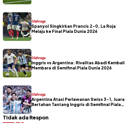
Olahraga
Spanyol Singkirkan Prancis 2-0, La Roja
Melaju ke Final Piala Dunia 2026
Olahraga
Inggris vs Argentina: Rivalitas Abadi Kembali
Membara di Semifinal Piala Dunia 2026
Olahraga
Argentina Atasi Perlawanan Swiss 3-1, Juara
Bertahan Tantang Inggris di Semifinal Piala
Dunia 2026
Tidak ada Respon