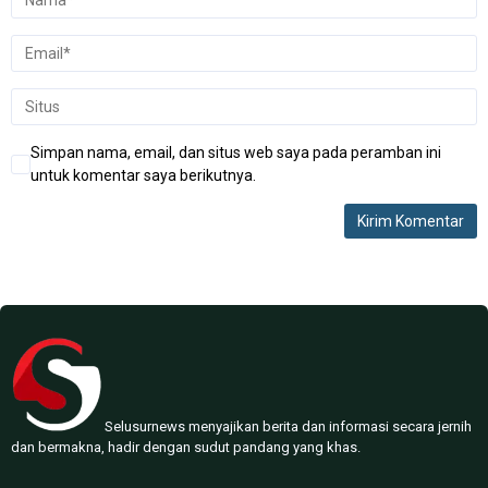
Simpan nama, email, dan situs web saya pada peramban ini
untuk komentar saya berikutnya.
Selusurnews menyajikan berita dan informasi secara jernih
dan bermakna, hadir dengan sudut pandang yang khas.