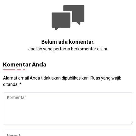
Belum ada komentar.
Jadilah yang pertama berkomentar disini.
Komentar Anda
Alamat email Anda tidak akan dipublikasikan.
Ruas yang wajib
ditandai
*