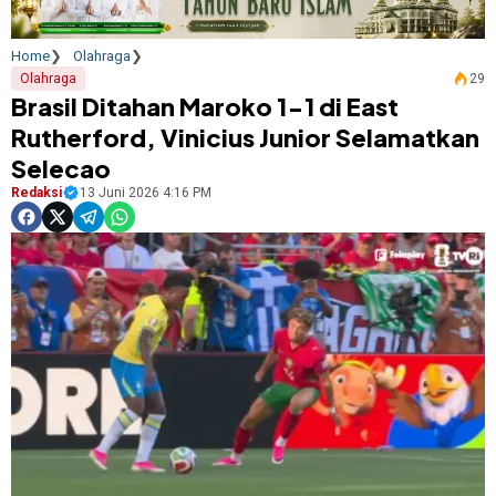
Home
Olahraga
Olahraga
29
Brasil Ditahan Maroko 1-1 di East
Rutherford, Vinicius Junior Selamatkan
Selecao
Redaksi
13 Juni 2026 4:16 PM