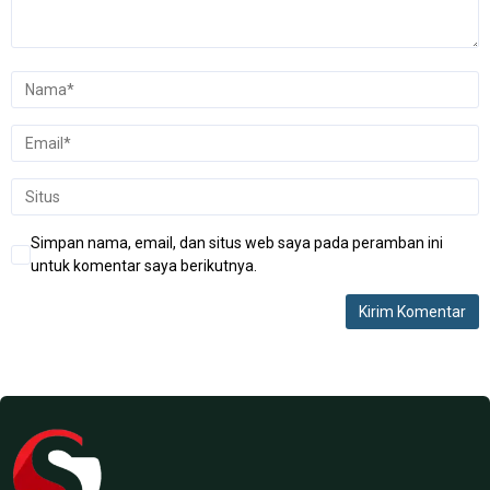
Simpan nama, email, dan situs web saya pada peramban ini
untuk komentar saya berikutnya.