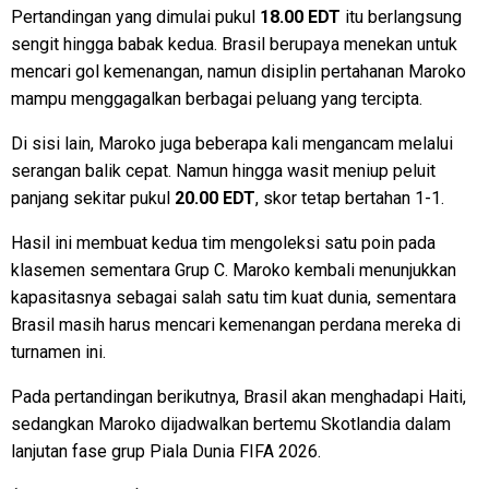
Pertandingan yang dimulai pukul
18.00 EDT
itu berlangsung
sengit hingga babak kedua. Brasil berupaya menekan untuk
mencari gol kemenangan, namun disiplin pertahanan Maroko
mampu menggagalkan berbagai peluang yang tercipta.
Di sisi lain, Maroko juga beberapa kali mengancam melalui
serangan balik cepat. Namun hingga wasit meniup peluit
panjang sekitar pukul
20.00 EDT
, skor tetap bertahan 1-1.
Hasil ini membuat kedua tim mengoleksi satu poin pada
klasemen sementara Grup C. Maroko kembali menunjukkan
kapasitasnya sebagai salah satu tim kuat dunia, sementara
Brasil masih harus mencari kemenangan perdana mereka di
turnamen ini.
Pada pertandingan berikutnya, Brasil akan menghadapi Haiti,
sedangkan Maroko dijadwalkan bertemu Skotlandia dalam
lanjutan fase grup Piala Dunia FIFA 2026.