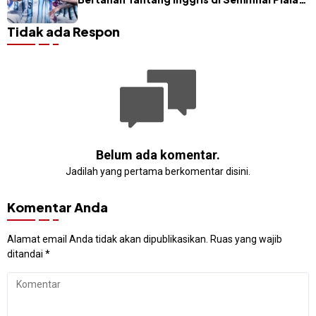
Dunia 2026
Tidak ada Respon
Belum ada komentar.
Jadilah yang pertama berkomentar disini.
Komentar Anda
Alamat email Anda tidak akan dipublikasikan.
Ruas yang wajib
ditandai
*