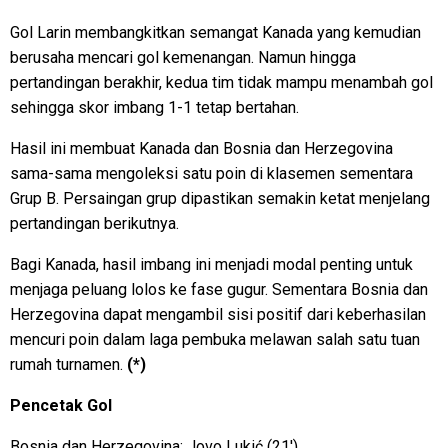
Gol Larin membangkitkan semangat Kanada yang kemudian
berusaha mencari gol kemenangan. Namun hingga
pertandingan berakhir, kedua tim tidak mampu menambah gol
sehingga skor imbang 1-1 tetap bertahan.
Hasil ini membuat Kanada dan Bosnia dan Herzegovina
sama-sama mengoleksi satu poin di klasemen sementara
Grup B. Persaingan grup dipastikan semakin ketat menjelang
pertandingan berikutnya.
Bagi Kanada, hasil imbang ini menjadi modal penting untuk
menjaga peluang lolos ke fase gugur. Sementara Bosnia dan
Herzegovina dapat mengambil sisi positif dari keberhasilan
mencuri poin dalam laga pembuka melawan salah satu tuan
rumah turnamen.
(*)
Pencetak Gol
Bosnia dan Herzegovina: Jovo Lukić (21′)