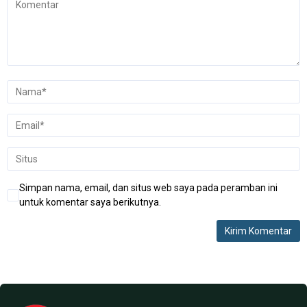
Simpan nama, email, dan situs web saya pada peramban ini
untuk komentar saya berikutnya.