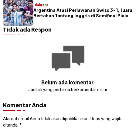
Olahraga
Argentina Atasi Perlawanan Swiss 3-1, Juara
Bertahan Tantang Inggris di Semifinal Piala
Dunia 2026
Tidak ada Respon
Belum ada komentar.
Jadilah yang pertama berkomentar disini.
Komentar Anda
Alamat email Anda tidak akan dipublikasikan.
Ruas yang wajib
ditandai
*