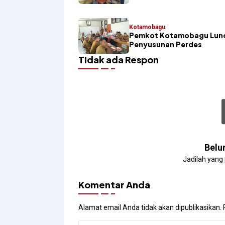
Kotamobagu
Pemkot Kotamobagu Lunc
Penyusunan Perdes
Tidak ada Respon
Belu
Jadilah yang
Komentar Anda
Alamat email Anda tidak akan dipublikasikan.