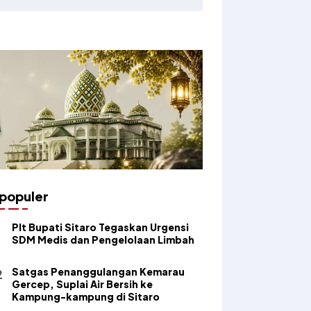
populer
​Plt Bupati Sitaro Tegaskan Urgensi
SDM Medis dan Pengelolaan Limbah
Satgas Penanggulangan Kemarau
Gercep, Suplai Air Bersih ke
Kampung-kampung di Sitaro