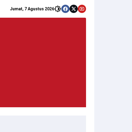
Jumat, 7 Agustus 2026