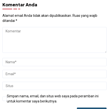
Komentar Anda
Alamat email Anda tidak akan dipublikasikan.
Ruas yang wajib
ditandai
*
Simpan nama, email, dan situs web saya pada peramban ini
untuk komentar saya berikutnya.