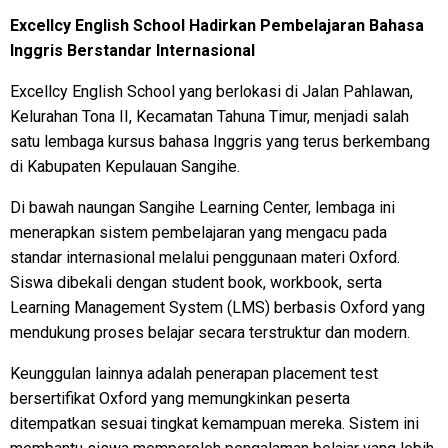
Excellcy English School Hadirkan Pembelajaran Bahasa
Inggris Berstandar Internasional
Excellcy English School yang berlokasi di Jalan Pahlawan,
Kelurahan Tona II, Kecamatan Tahuna Timur, menjadi salah
satu lembaga kursus bahasa Inggris yang terus berkembang
di Kabupaten Kepulauan Sangihe.
Di bawah naungan Sangihe Learning Center, lembaga ini
menerapkan sistem pembelajaran yang mengacu pada
standar internasional melalui penggunaan materi Oxford.
Siswa dibekali dengan student book, workbook, serta
Learning Management System (LMS) berbasis Oxford yang
mendukung proses belajar secara terstruktur dan modern.
Keunggulan lainnya adalah penerapan placement test
bersertifikat Oxford yang memungkinkan peserta
ditempatkan sesuai tingkat kemampuan mereka. Sistem ini