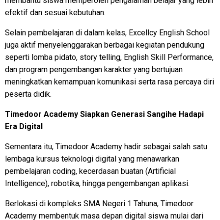
membantu siswa memperoleh pengalaman belajar yang lebih
efektif dan sesuai kebutuhan.
Selain pembelajaran di dalam kelas, Excellcy English School
juga aktif menyelenggarakan berbagai kegiatan pendukung
seperti lomba pidato, story telling, English Skill Performance,
dan program pengembangan karakter yang bertujuan
meningkatkan kemampuan komunikasi serta rasa percaya diri
peserta didik.
Timedoor Academy Siapkan Generasi Sangihe Hadapi
Era Digital
Sementara itu, Timedoor Academy hadir sebagai salah satu
lembaga kursus teknologi digital yang menawarkan
pembelajaran coding, kecerdasan buatan (Artificial
Intelligence), robotika, hingga pengembangan aplikasi.
Berlokasi di kompleks SMA Negeri 1 Tahuna, Timedoor
Academy membentuk masa depan digital siswa mulai dari