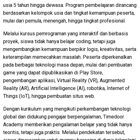
usia 5 tahun hingga dewasa. Program pembelajaran dirancang
berdasarkan kelompok usia dan tingkat kemampuan peserta,
mulai dari pemula, menengah, hingga tingkat profesional.
Melalui kursus pemrograman yang interaktif dan berbasis
proyek, siswa tidak hanya belajar coding, tetapi juga
mengembangkan kemampuan berpikir logis, kreativitas, serta
keterampilan memecahkan masalah. Peserta diperkenalkan
pada berbagai teknologi masa depan, mulai dari pembuatan
game yang dapat dipublikasikan di Play Store,
pengembangan aplikasi, Virtual Reality (VR), Augmented
Reality (AR), Artificial Intelligence (AI), robotika, Internet of
Things (IoT), hingga pembuatan situs web.
Dengan kurikulum yang mengikuti perkembangan teknologi
global dan didukung pengajar berpengalaman, Timedoor
Academy memberikan pengalaman belajar yang tidak hanya
teoritis, tetapi juga praktis. Melalui pendekatan tersebut,