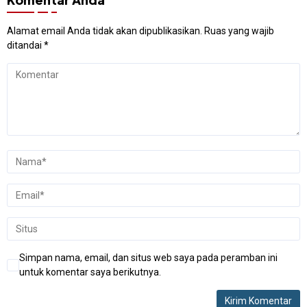
Alamat email Anda tidak akan dipublikasikan.
Ruas yang wajib
ditandai
*
Simpan nama, email, dan situs web saya pada peramban ini
untuk komentar saya berikutnya.