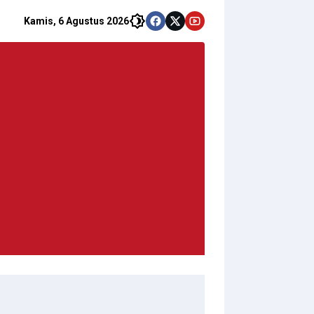
Kamis, 6 Agustus 2026