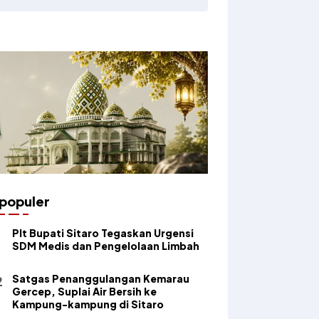
populer
​Plt Bupati Sitaro Tegaskan Urgensi
SDM Medis dan Pengelolaan Limbah
Satgas Penanggulangan Kemarau
Gercep, Suplai Air Bersih ke
Kampung-kampung di Sitaro