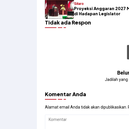
Sitaro
Proyeksi Anggaran 2027 
di Hadapan Legislator
Tidak ada Respon
Belu
Jadilah yang
Komentar Anda
Alamat email Anda tidak akan dipublikasikan.