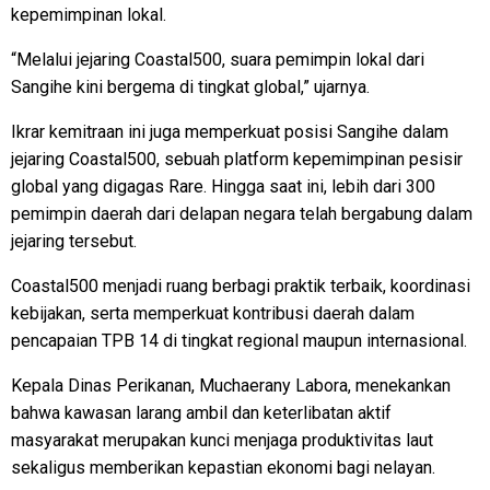
kepemimpinan lokal.
“Melalui jejaring Coastal500, suara pemimpin lokal dari
Sangihe kini bergema di tingkat global,” ujarnya.
Ikrar kemitraan ini juga memperkuat posisi Sangihe dalam
jejaring Coastal500, sebuah platform kepemimpinan pesisir
global yang digagas Rare. Hingga saat ini, lebih dari 300
pemimpin daerah dari delapan negara telah bergabung dalam
jejaring tersebut.
Coastal500 menjadi ruang berbagi praktik terbaik, koordinasi
kebijakan, serta memperkuat kontribusi daerah dalam
pencapaian TPB 14 di tingkat regional maupun internasional.
Kepala Dinas Perikanan, Muchaerany Labora, menekankan
bahwa kawasan larang ambil dan keterlibatan aktif
masyarakat merupakan kunci menjaga produktivitas laut
sekaligus memberikan kepastian ekonomi bagi nelayan.