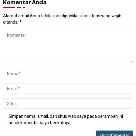
Komentar Anda
Alamat email Anda tidak akan dipublikasikan.
Ruas yang wajib
ditandai
*
Simpan nama, email, dan situs web saya pada peramban ini
untuk komentar saya berikutnya.