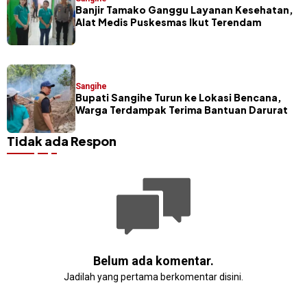
Banjir Tamako Ganggu Layanan Kesehatan,
Alat Medis Puskesmas Ikut Terendam
Sangihe
Bupati Sangihe Turun ke Lokasi Bencana,
Warga Terdampak Terima Bantuan Darurat
Tidak ada Respon
Belum ada komentar.
Jadilah yang pertama berkomentar disini.