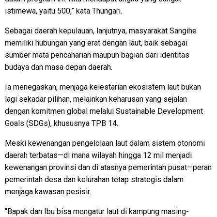
istimewa, yaitu 500,” kata Thungari.
Sebagai daerah kepulauan, lanjutnya, masyarakat Sangihe
memiliki hubungan yang erat dengan laut, baik sebagai
sumber mata pencaharian maupun bagian dari identitas
budaya dan masa depan daerah.
Ia menegaskan, menjaga kelestarian ekosistem laut bukan
lagi sekadar pilihan, melainkan keharusan yang sejalan
dengan komitmen global melalui Sustainable Development
Goals (SDGs), khususnya TPB 14.
Meski kewenangan pengelolaan laut dalam sistem otonomi
daerah terbatas—di mana wilayah hingga 12 mil menjadi
kewenangan provinsi dan di atasnya pemerintah pusat—peran
pemerintah desa dan kelurahan tetap strategis dalam
menjaga kawasan pesisir.
“Bapak dan Ibu bisa mengatur laut di kampung masing-