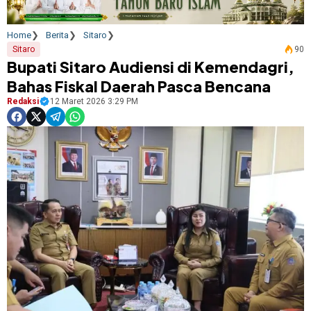
Home
Berita
Sitaro
Sitaro
90
Bupati Sitaro Audiensi di Kemendagri,
Bahas Fiskal Daerah Pasca Bencana
Redaksi
12 Maret 2026 3:29 PM