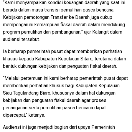
“Kami menyampaikan kondisi keuangan daerah yang saat ini
berada dalam masa transisi pemulihan pasca bencana.
Kebijakan pemotongan Transfer ke Daerah juga cukup
mempengaruhi kemampuan fiskal daerah dalam mendukung
program pemulihan dan pembangunan,” ujar Kalangit dalam
audiensi tersebut.
Ia berharap pemerintah pusat dapat memberikan perhatian
khusus kepada Kabupaten Kepulauan Sitaro, terutama dalam
bentuk dukungan kebijakan dan penguatan fiskal daerah.
“Melalui pertemuan ini kami berharap pemerintah pusat dapat
memberikan perhatian khusus bagi Kabupaten Kepulauan
Siau Tagulandang Biaro, khususnya dalam hal dukungan
kebijakan dan penguatan fiskal daerah agar proses
penanganan serta pemulihan pasca bencana dapat
dipercepat,” katanya.
Audiensi ini juga menjadi bagian dari upaya Pemerintah