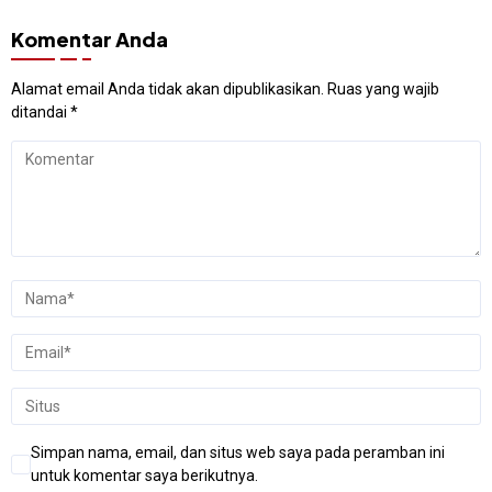
Komentar Anda
Alamat email Anda tidak akan dipublikasikan.
Ruas yang wajib
ditandai
*
Simpan nama, email, dan situs web saya pada peramban ini
untuk komentar saya berikutnya.