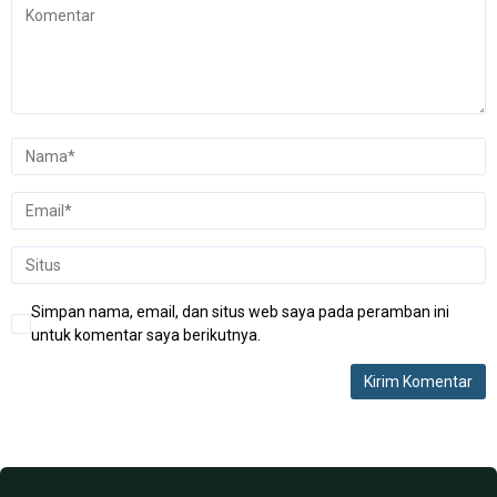
Simpan nama, email, dan situs web saya pada peramban ini
untuk komentar saya berikutnya.