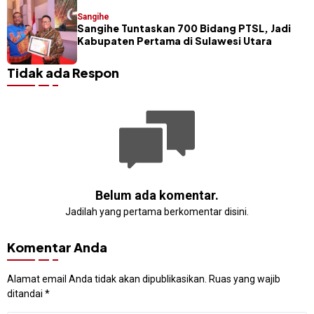
Sangihe
Sangihe Tuntaskan 700 Bidang PTSL, Jadi
Kabupaten Pertama di Sulawesi Utara
Tidak ada Respon
Belum ada komentar.
Jadilah yang pertama berkomentar disini.
Komentar Anda
Alamat email Anda tidak akan dipublikasikan.
Ruas yang wajib
ditandai
*