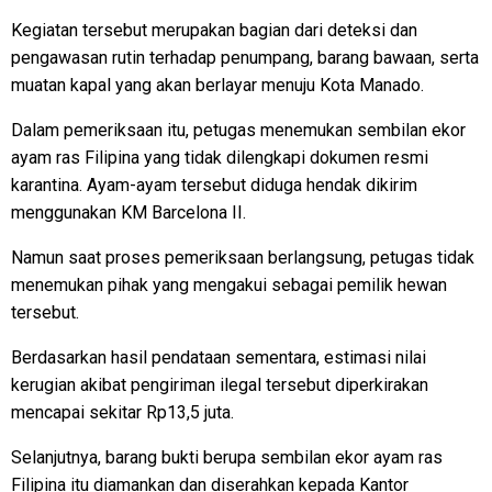
Kegiatan tersebut merupakan bagian dari deteksi dan
pengawasan rutin terhadap penumpang, barang bawaan, serta
muatan kapal yang akan berlayar menuju Kota Manado.
Dalam pemeriksaan itu, petugas menemukan sembilan ekor
ayam ras Filipina yang tidak dilengkapi dokumen resmi
karantina. Ayam-ayam tersebut diduga hendak dikirim
menggunakan KM Barcelona II.
Namun saat proses pemeriksaan berlangsung, petugas tidak
menemukan pihak yang mengakui sebagai pemilik hewan
tersebut.
Berdasarkan hasil pendataan sementara, estimasi nilai
kerugian akibat pengiriman ilegal tersebut diperkirakan
mencapai sekitar Rp13,5 juta.
Selanjutnya, barang bukti berupa sembilan ekor ayam ras
Filipina itu diamankan dan diserahkan kepada Kantor