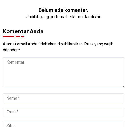
Belum ada komentar.
Jadilah yang pertama berkomentar disini.
Komentar Anda
Alamat email Anda tidak akan dipublikasikan.
Ruas yang wajib
ditandai
*