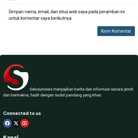
Simpan nama, email, dan situs web saya pada peramban ini
untuk komentar saya berikutnya.
Selusurnews menyajikan berita dan informasi secara jernih
dan bermakna, hadir dengan sudut pandang yang khas.
Connected to us
Kanal