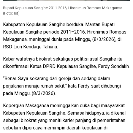
Bupati Kepulauan Sangihe 2011-2016, Hironimus Rompas Makagansa.
(Foto: Ist)
Kabupaten Kepulauan Sangihe berduka. Mantan Bupati
Kepulauan Sangihe periode 2011–2016, Hironimus Rompas
Makagansa, meninggal dunia pada Minggu, (8/3/2026), di
RSD Liun Kendage Tahuna.
Kabar wafatnya birokrat sekaligus politisi asal Sangihe itu
dikonfirmasi Ketua DPRD Kepulauan Sangihe, Ferdy Sondakh.
“Benar. Saya sekarang dari gereja dan sedang dalam
perjalanan menuju rumah sakit,” kata Ferdy saat dihubungi
pada Minggu, (8/3/2026).
Kepergian Makagansa meninggalkan duka bagi masyarakat
Kabupaten Kepulauan Sangihe. Semasa hidupnya, ia dikenal
sebagai birokrat yang meniti karier panjang di pemerintahan
sebelum dipercaya memimpin daerah kepulauan di