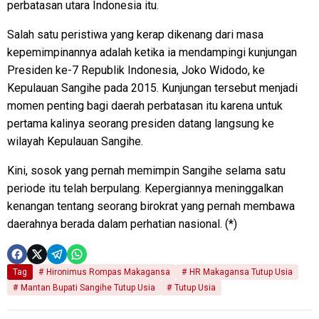
perbatasan utara Indonesia itu.
Salah satu peristiwa yang kerap dikenang dari masa
kepemimpinannya adalah ketika ia mendampingi kunjungan
Presiden ke-7 Republik Indonesia, Joko Widodo, ke
Kepulauan Sangihe pada 2015. Kunjungan tersebut menjadi
momen penting bagi daerah perbatasan itu karena untuk
pertama kalinya seorang presiden datang langsung ke
wilayah Kepulauan Sangihe.
Kini, sosok yang pernah memimpin Sangihe selama satu
periode itu telah berpulang. Kepergiannya meninggalkan
kenangan tentang seorang birokrat yang pernah membawa
daerahnya berada dalam perhatian nasional. (*)
Tag
Hironimus Rompas Makagansa
HR Makagansa Tutup Usia
Mantan Bupati Sangihe Tutup Usia
Tutup Usia