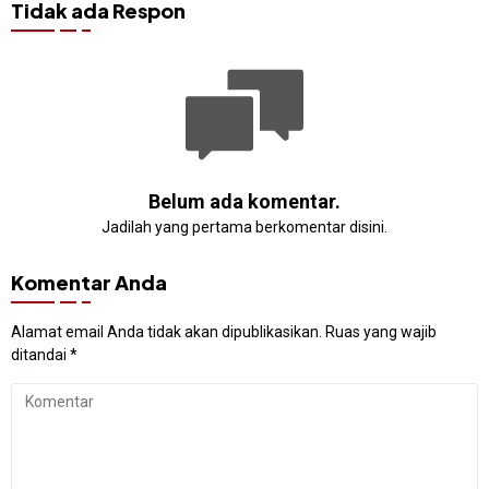
Tidak ada Respon
Belum ada komentar.
Jadilah yang pertama berkomentar disini.
Komentar Anda
Alamat email Anda tidak akan dipublikasikan.
Ruas yang wajib
ditandai
*