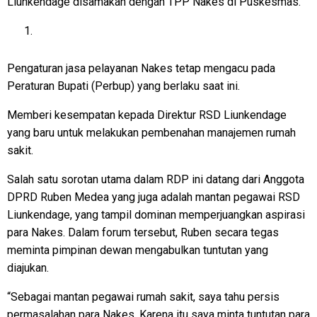
Liunkendage disamakan dengan TPP Nakes di Puskesmas.
Pengaturan jasa pelayanan Nakes tetap mengacu pada
Peraturan Bupati (Perbup) yang berlaku saat ini.
Memberi kesempatan kepada Direktur RSD Liunkendage
yang baru untuk melakukan pembenahan manajemen rumah
sakit.
Salah satu sorotan utama dalam RDP ini datang dari Anggota
DPRD Ruben Medea yang juga adalah mantan pegawai RSD
Liunkendage, yang tampil dominan memperjuangkan aspirasi
para Nakes. Dalam forum tersebut, Ruben secara tegas
meminta pimpinan dewan mengabulkan tuntutan yang
diajukan.
“Sebagai mantan pegawai rumah sakit, saya tahu persis
permasalahan para Nakes. Karena itu saya minta tuntutan para