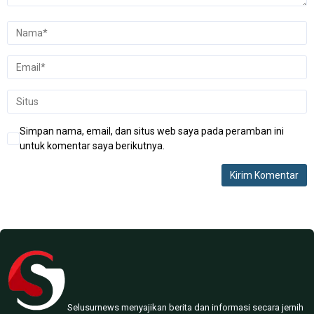
Simpan nama, email, dan situs web saya pada peramban ini
untuk komentar saya berikutnya.
Selusurnews menyajikan berita dan informasi secara jernih