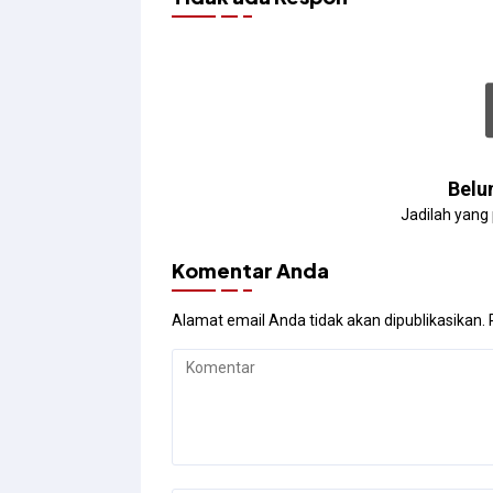
Belu
Jadilah yang
Komentar Anda
Alamat email Anda tidak akan dipublikasikan.