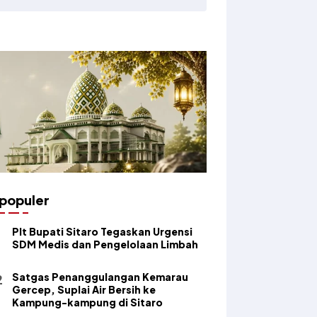
populer
​Plt Bupati Sitaro Tegaskan Urgensi
SDM Medis dan Pengelolaan Limbah
Satgas Penanggulangan Kemarau
Gercep, Suplai Air Bersih ke
Kampung-kampung di Sitaro