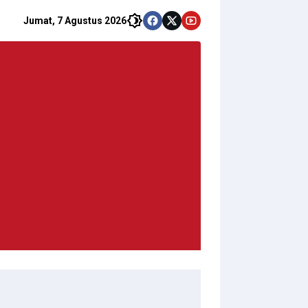
Jumat, 7 Agustus 2026