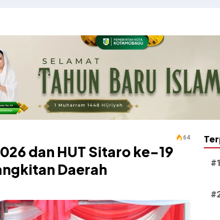
Ter
64
 2026 dan HUT Sitaro ke-19
ngkitan Daerah