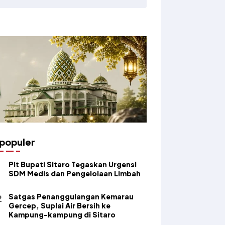
populer
​Plt Bupati Sitaro Tegaskan Urgensi
SDM Medis dan Pengelolaan Limbah
Satgas Penanggulangan Kemarau
Gercep, Suplai Air Bersih ke
Kampung-kampung di Sitaro