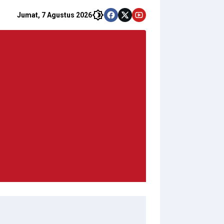
Jumat, 7 Agustus 2026