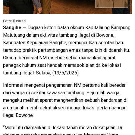
Foto: Ilustrasi
Sangihe
— Dugaan keterlibatan oknum Kapitalaung Kampung
Matutuang dalam aktivitas tambang ilegal di Bowone,
Kabupaten Kepulauan Sangihe, memunculkan sorotan baru
terhadap praktik pertambangan emas tanpa izin di daerah itu.
Oknum berinisial NM disebut-sebut diamankan aparat
penegak hukum saat hendak memasok sianida ke lokasi
tambang ilegal, Selasa, (19/5/2026).
Informasi mengenai pengamanan NM pertama kali beredar
dari warga di sekitar kawasan tambang. Sejumlah warga
mengaku melihat aparat menghentikan sebuah kendaraan di
area tanah merah dekat akses menuju lokasi pertambangan
ilegal Bowone.
“Mobil itu diamankan di lokasi tanah merah dekat jalan. Di