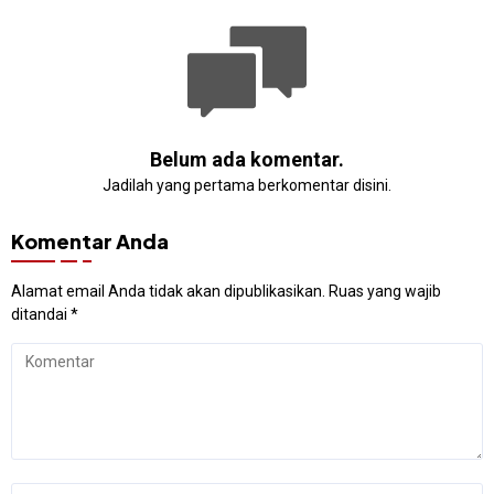
Belum ada komentar.
Jadilah yang pertama berkomentar disini.
Komentar Anda
Alamat email Anda tidak akan dipublikasikan.
Ruas yang wajib
ditandai
*