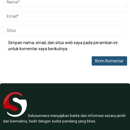
Simpan nama, email, dan situs web saya pada peramban ini
untuk komentar saya berikutnya.
Selusurnews menyajikan berita dan informasi secara jernih
dan bermakna, hadir dengan sudut pandang yang khas.