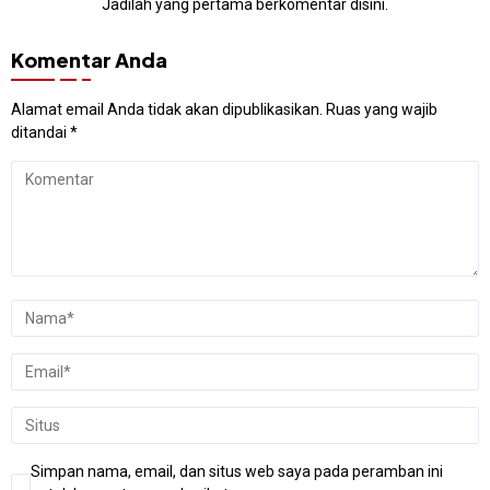
Jadilah yang pertama berkomentar disini.
Komentar Anda
Alamat email Anda tidak akan dipublikasikan.
Ruas yang wajib
ditandai
*
Simpan nama, email, dan situs web saya pada peramban ini