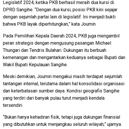
Legislatif 2024, ketika PKB berhasil meraih dua kursi di
DPRD Sangihe. “Dengan dua kursi, posisi PKB kini sejajar
dengan sejumlah partai lain di legislatif. Ini menjadi bukti
bahwa PKB layak diperhitungkan,” kata Joumin.
Pada Pemilihan Kepala Daerah 2024, PKB juga mengambil
peran strategis dengan mengusung pasangan Michael
Thungari dan Tendris Bulahari. Dukungan itu berbuah
kemenangan dan mengantarkan keduanya sebagai Bupati dan
Wakil Bupati Kepulauan Sangihe.
Meski demikian, Joumin mengakui masih terdapat sejumlah
tantangan internal, terutama dalam hal konsolidasi organisasi
dan keterbatasan sumber daya. Kondisi geografis Sangihe
yang terdiri dari banyak pulau turut menjadi kendala
tersendiri.
“Bukan hanya kehadiran fisik, tetapi juga dukungan finansial
yang dibutuhkan untuk menjangkau seluruh wilayah,” ujarnya.