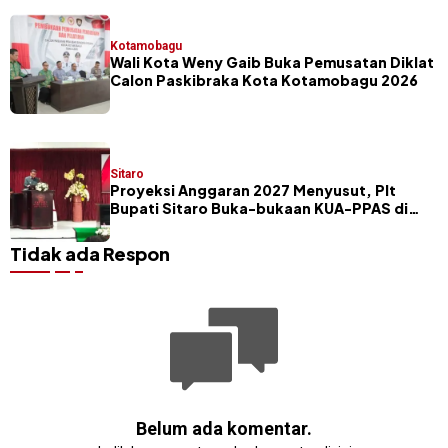
Kotamobagu
Wali Kota Weny Gaib Buka Pemusatan Diklat
Calon Paskibraka Kota Kotamobagu 2026
Sitaro
Proyeksi Anggaran 2027 Menyusut, Plt
Bupati Sitaro Buka-bukaan KUA-PPAS di
Hadapan Legislator
Tidak ada Respon
Belum ada komentar.