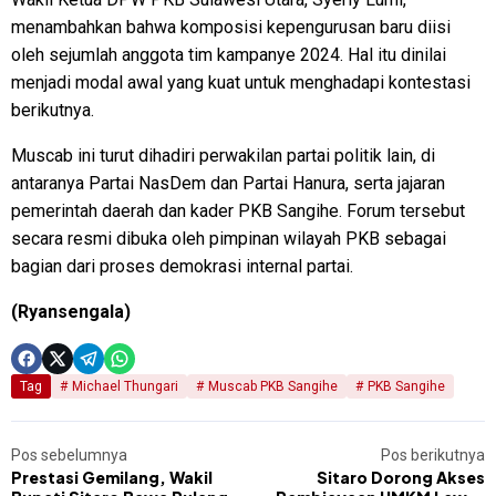
menambahkan bahwa komposisi kepengurusan baru diisi
oleh sejumlah anggota tim kampanye 2024. Hal itu dinilai
menjadi modal awal yang kuat untuk menghadapi kontestasi
berikutnya.
Muscab ini turut dihadiri perwakilan partai politik lain, di
antaranya Partai NasDem dan Partai Hanura, serta jajaran
pemerintah daerah dan kader PKB Sangihe. Forum tersebut
secara resmi dibuka oleh pimpinan wilayah PKB sebagai
bagian dari proses demokrasi internal partai.
(Ryansengala)
Tag
Michael Thungari
Muscab PKB Sangihe
PKB Sangihe
Pos sebelumnya
Pos berikutnya
Prestasi Gemilang, Wakil
Sitaro Dorong Akses