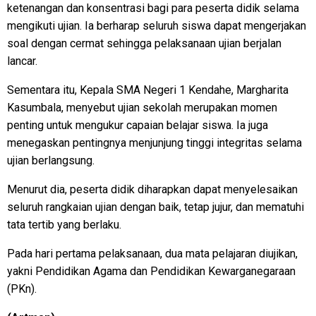
ketenangan dan konsentrasi bagi para peserta didik selama
mengikuti ujian. Ia berharap seluruh siswa dapat mengerjakan
soal dengan cermat sehingga pelaksanaan ujian berjalan
lancar.
Sementara itu, Kepala SMA Negeri 1 Kendahe, Margharita
Kasumbala, menyebut ujian sekolah merupakan momen
penting untuk mengukur capaian belajar siswa. Ia juga
menegaskan pentingnya menjunjung tinggi integritas selama
ujian berlangsung.
Menurut dia, peserta didik diharapkan dapat menyelesaikan
seluruh rangkaian ujian dengan baik, tetap jujur, dan mematuhi
tata tertib yang berlaku.
Pada hari pertama pelaksanaan, dua mata pelajaran diujikan,
yakni Pendidikan Agama dan Pendidikan Kewarganegaraan
(PKn).