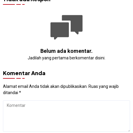
Belum ada komentar.
Jadilah yang pertama berkomentar disini.
Komentar Anda
Alamat email Anda tidak akan dipublikasikan.
Ruas yang wajib
ditandai
*