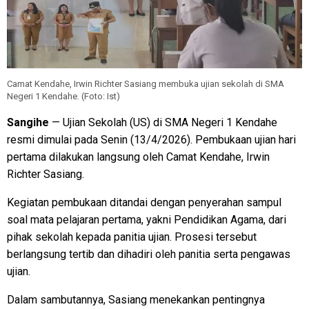
Camat Kendahe, Irwin Richter Sasiang membuka ujian sekolah di SMA
Negeri 1 Kendahe. (Foto: Ist)
Sangihe
— Ujian Sekolah (US) di SMA Negeri 1 Kendahe
resmi dimulai pada Senin (13/4/2026). Pembukaan ujian hari
pertama dilakukan langsung oleh Camat Kendahe, Irwin
Richter Sasiang.
Kegiatan pembukaan ditandai dengan penyerahan sampul
soal mata pelajaran pertama, yakni Pendidikan Agama, dari
pihak sekolah kepada panitia ujian. Prosesi tersebut
berlangsung tertib dan dihadiri oleh panitia serta pengawas
ujian.
Dalam sambutannya, Sasiang menekankan pentingnya