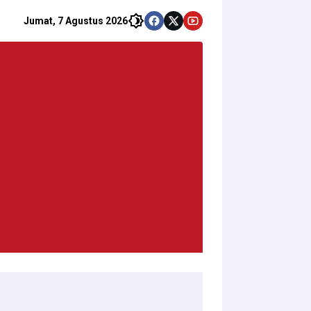
Jumat, 7 Agustus 2026