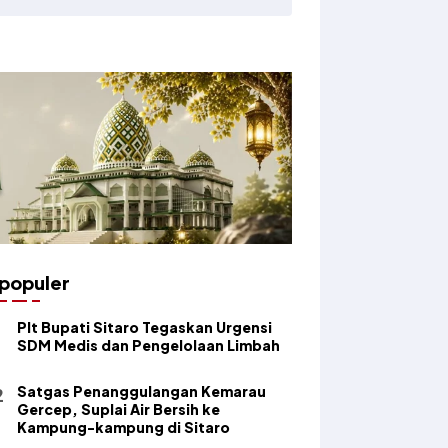
populer
​Plt Bupati Sitaro Tegaskan Urgensi
SDM Medis dan Pengelolaan Limbah
Satgas Penanggulangan Kemarau
Gercep, Suplai Air Bersih ke
Kampung-kampung di Sitaro