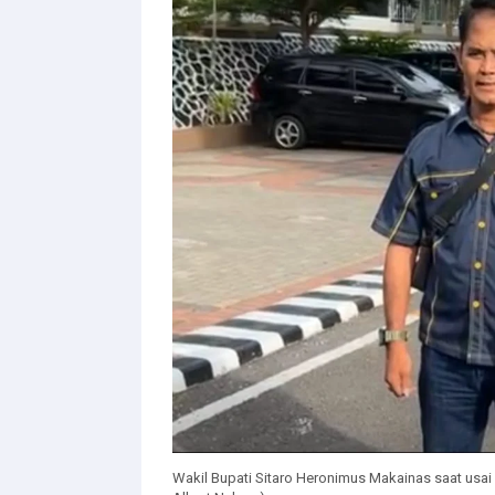
Wakil Bupati Sitaro Heronimus Makainas saat usai