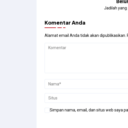
Belu
Jadilah yang
Komentar Anda
Alamat email Anda tidak akan dipublikasikan.
Simpan nama, email, dan situs web saya pa