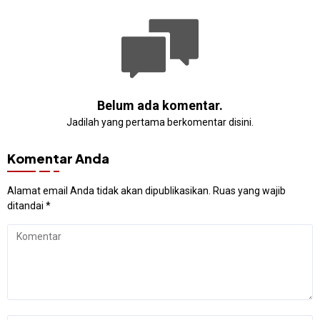
Belum ada komentar.
Jadilah yang pertama berkomentar disini.
Komentar Anda
Alamat email Anda tidak akan dipublikasikan.
Ruas yang wajib
ditandai
*