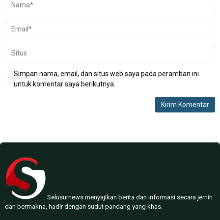
Simpan nama, email, dan situs web saya pada peramban ini
untuk komentar saya berikutnya.
Selusurnews menyajikan berita dan informasi secara jernih
dan bermakna, hadir dengan sudut pandang yang khas.