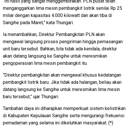
“Ini hasil yang sangat menggembirakan. PLN pusat telah
menganggarkan lima mesin pembangkit listrik senilai Rp 25
miliar dengan kapasitas 4.000 kilowatt dan akan tiba di
Sangihe pada Maret,” kata Thungari.
Ia menambahkan, Direktur Pembangkitan PLN akan
mengawal langsung proses pengiriman hingga pemasangan
unit baru tersebut. Bahkan, bila tidak ada kendala, direktur
akan datang langsung ke Sangihe untuk meresmikan
pengoperasian lima mesin pembangkit itu.
“Direktur pembangkitan akan mengawal khusus kedatangan
pembangkit listrik baru. Jika tidak ada halangan, beliau akan
datang langsung ke Sangihe untuk meresmikan lima mesin
baru tersebut,” ujar Thungari.
Tambahan daya ini diharapkan memperkuat sistem kelistrikan
di Kabupaten Kepulauan Sangihe serta mengurangi frekuensi
pemadaman yang selama ini dikeluhkan masyarakat. (*)