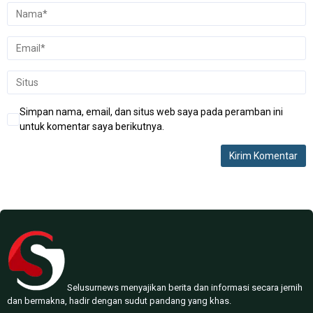
Simpan nama, email, dan situs web saya pada peramban ini
untuk komentar saya berikutnya.
Selusurnews menyajikan berita dan informasi secara jernih
dan bermakna, hadir dengan sudut pandang yang khas.