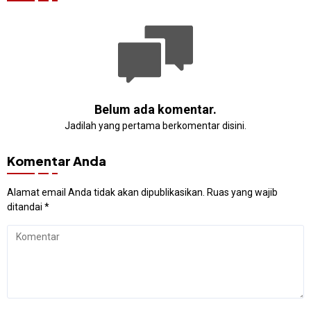
Belum ada komentar.
Jadilah yang pertama berkomentar disini.
Komentar Anda
Alamat email Anda tidak akan dipublikasikan.
Ruas yang wajib
ditandai
*