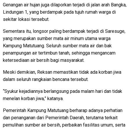
Genangan air hujan juga dilaporkan terjadi di jalan arah Bangka,
Lindungan 1, yang berdampak pada tujuh rumah warga di
sekitar lokasi tersebut.
Sementara itu, longsor paling berdampak terjadi di Saresuge,
yang merupakan sumber mata air minum utama warga
Kampung Matutuang. Seluruh sumber mata air dan bak
penampungan air tertimbun tanah, sehingga mengancam
ketersediaan air bersih bagi masyarakat.
Meski demikian, Reksan memastikan tidak ada korban jiwa
dalam seluruh rangkaian bencana tersebut.
“Syukur kejadiannya berlangsung pada malam hari dan tidak
menelan korban jiwa,” katanya.
Pemerintah Kampung Matutuang berharap adanya perhatian
dan penanganan dari Pemerintah Daerah, terutama terkait
pemulihan sumber air bersih, perbaikan fasilitas umum, serta