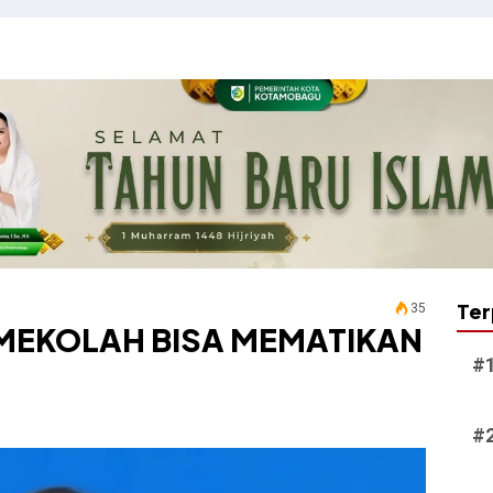
Ter
35
SUMEKOLAH BISA MEMATIKAN