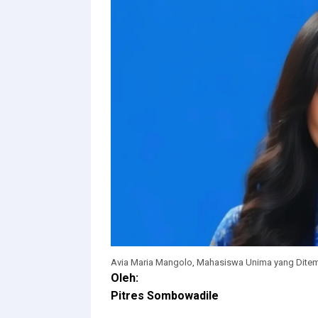
Avia Maria Mangolo, Mahasiswa Unima yang Ditemu
Oleh:
Pitres Sombowadile