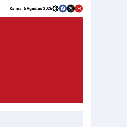
Kamis, 6 Agustus 2026