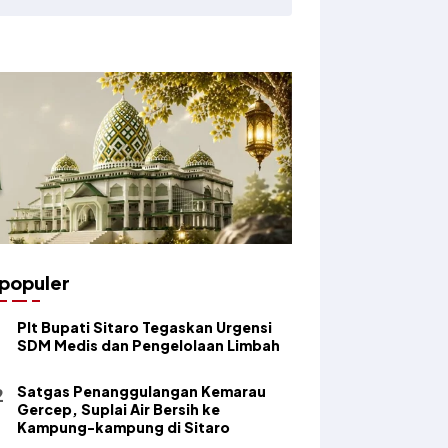
populer
​Plt Bupati Sitaro Tegaskan Urgensi
SDM Medis dan Pengelolaan Limbah
Satgas Penanggulangan Kemarau
Gercep, Suplai Air Bersih ke
Kampung-kampung di Sitaro