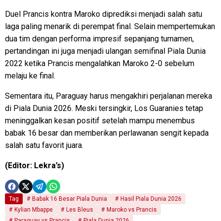
Duel Prancis kontra Maroko diprediksi menjadi salah satu
laga paling menarik di perempat final. Selain mempertemukan
dua tim dengan performa impresif sepanjang turnamen,
pertandingan ini juga menjadi ulangan semifinal Piala Dunia
2022 ketika Prancis mengalahkan Maroko 2-0 sebelum
melaju ke final.
Sementara itu, Paraguay harus mengakhiri perjalanan mereka
di Piala Dunia 2026. Meski tersingkir, Los Guaranies tetap
meninggalkan kesan positif setelah mampu menembus
babak 16 besar dan memberikan perlawanan sengit kepada
salah satu favorit juara.
(Editor: Lekra’s)
Tag
Babak 16 Besar Piala Dunia
Hasil Piala Dunia 2026
Kylian Mbappe
Les Bleus
Maroko vs Prancis
Paraguay vs Prancis
Piala Dunia 2026