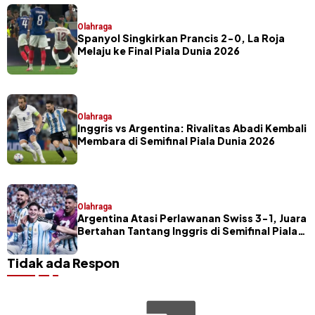
Olahraga
Spanyol Singkirkan Prancis 2-0, La Roja
Melaju ke Final Piala Dunia 2026
Olahraga
Inggris vs Argentina: Rivalitas Abadi Kembali
Membara di Semifinal Piala Dunia 2026
Olahraga
Argentina Atasi Perlawanan Swiss 3-1, Juara
Bertahan Tantang Inggris di Semifinal Piala
Dunia 2026
Tidak ada Respon