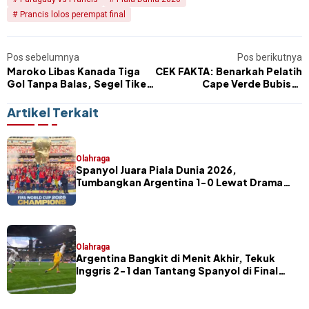
Prancis lolos perempat final
Pos sebelumnya
Pos berikutnya
Maroko Libas Kanada Tiga
CEK FAKTA: Benarkah Pelatih
Gol Tanpa Balas, Segel Tiket
Cape Verde Bubista
Perempat Final Piala Dunia
Menyebut Indonesia Lebih
2026
Layak ke Piala Dunia?
Artikel Terkait
Olahraga
Spanyol Juara Piala Dunia 2026,
Tumbangkan Argentina 1-0 Lewat Drama
Extra Time
Olahraga
Argentina Bangkit di Menit Akhir, Tekuk
Inggris 2-1 dan Tantang Spanyol di Final
Piala Dunia 2026