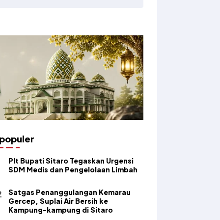
populer
​Plt Bupati Sitaro Tegaskan Urgensi
SDM Medis dan Pengelolaan Limbah
Satgas Penanggulangan Kemarau
Gercep, Suplai Air Bersih ke
Kampung-kampung di Sitaro