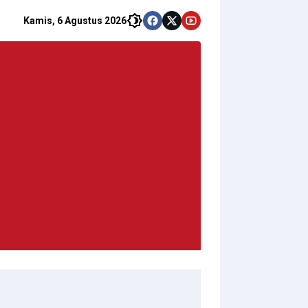
Kamis, 6 Agustus 2026