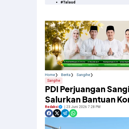
#Talaud
Home
Berita
Sangihe
Sangihe
PDI Perjuangan Sangi
Salurkan Bantuan K
Redaksi
23 Juni 2026 7:28 PM