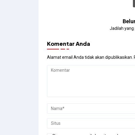
Belu
Jadilah yang
Komentar Anda
Alamat email Anda tidak akan dipublikasikan.