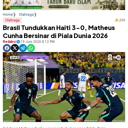
Home
Olahraga
Olahraga
299
Brasil Tundukkan Haiti 3-0, Matheus
Cunha Bersinar di Piala Dunia 2026
Redaksi
19 Juni 2026 8:12 PM