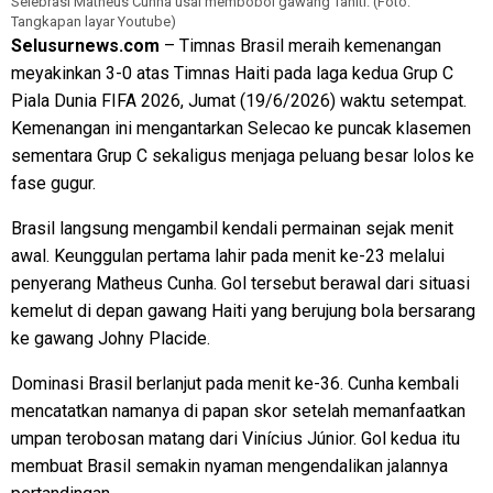
Selebrasi Matheus Cunha usai membobol gawang Tahiti. (Foto:
Tangkapan layar Youtube)
Selusurnews.com
– Timnas Brasil meraih kemenangan
meyakinkan 3-0 atas Timnas Haiti pada laga kedua Grup C
Piala Dunia FIFA 2026, Jumat (19/6/2026) waktu setempat.
Kemenangan ini mengantarkan Selecao ke puncak klasemen
sementara Grup C sekaligus menjaga peluang besar lolos ke
fase gugur.
Brasil langsung mengambil kendali permainan sejak menit
awal. Keunggulan pertama lahir pada menit ke-23 melalui
penyerang Matheus Cunha. Gol tersebut berawal dari situasi
kemelut di depan gawang Haiti yang berujung bola bersarang
ke gawang Johny Placide.
Dominasi Brasil berlanjut pada menit ke-36. Cunha kembali
mencatatkan namanya di papan skor setelah memanfaatkan
umpan terobosan matang dari Vinícius Júnior. Gol kedua itu
membuat Brasil semakin nyaman mengendalikan jalannya