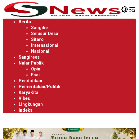
Langsung
ke
konten
Berita
Sangihe
Selusur Desa
Sitaro
Internasional
Nasional
Sangirees
Nalar Publik
Opini
Esai
Pendidikan
Pemeritahan/Politik
KaryaKita
Vibes
Lingkungan
Indeks