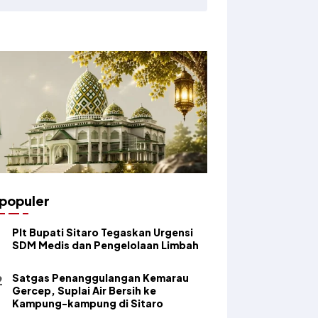
populer
​Plt Bupati Sitaro Tegaskan Urgensi
SDM Medis dan Pengelolaan Limbah
Satgas Penanggulangan Kemarau
Gercep, Suplai Air Bersih ke
Kampung-kampung di Sitaro