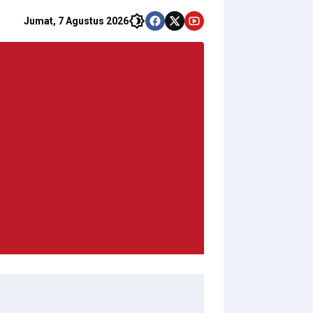
Jumat, 7 Agustus 2026