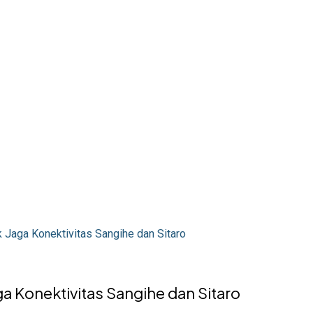
 Jaga Konektivitas Sangihe dan Sitaro
a Konektivitas Sangihe dan Sitaro