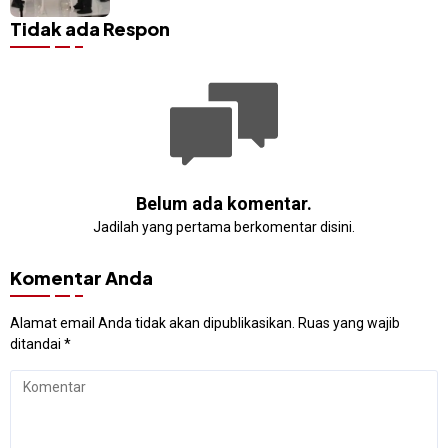
Dievaluasi”
Tidak ada Respon
Belum ada komentar.
Jadilah yang pertama berkomentar disini.
Komentar Anda
Alamat email Anda tidak akan dipublikasikan.
Ruas yang wajib
ditandai
*