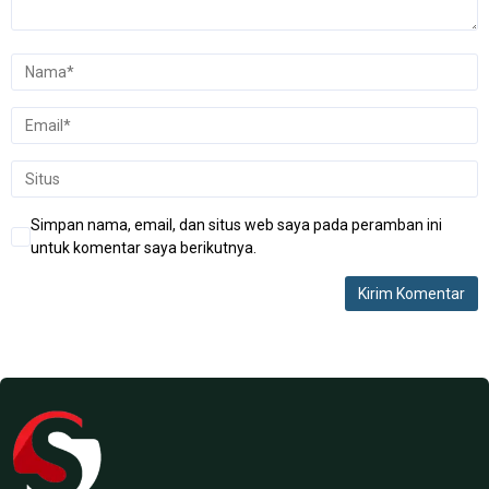
Simpan nama, email, dan situs web saya pada peramban ini
untuk komentar saya berikutnya.