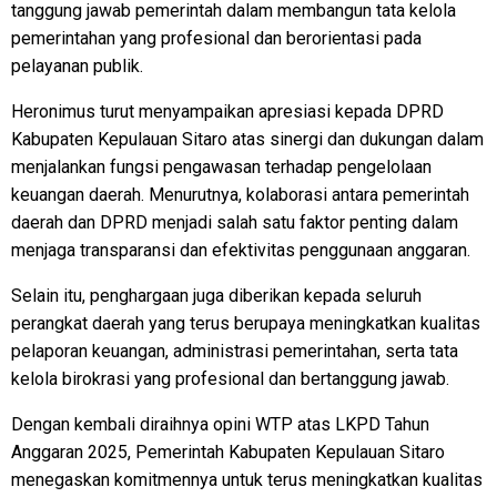
tanggung jawab pemerintah dalam membangun tata kelola
pemerintahan yang profesional dan berorientasi pada
pelayanan publik.
Heronimus turut menyampaikan apresiasi kepada DPRD
Kabupaten Kepulauan Sitaro atas sinergi dan dukungan dalam
menjalankan fungsi pengawasan terhadap pengelolaan
keuangan daerah. Menurutnya, kolaborasi antara pemerintah
daerah dan DPRD menjadi salah satu faktor penting dalam
menjaga transparansi dan efektivitas penggunaan anggaran.
Selain itu, penghargaan juga diberikan kepada seluruh
perangkat daerah yang terus berupaya meningkatkan kualitas
pelaporan keuangan, administrasi pemerintahan, serta tata
kelola birokrasi yang profesional dan bertanggung jawab.
Dengan kembali diraihnya opini WTP atas LKPD Tahun
Anggaran 2025, Pemerintah Kabupaten Kepulauan Sitaro
menegaskan komitmennya untuk terus meningkatkan kualitas