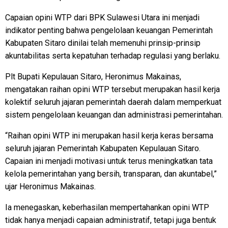
Capaian opini WTP dari BPK Sulawesi Utara ini menjadi
indikator penting bahwa pengelolaan keuangan Pemerintah
Kabupaten Sitaro dinilai telah memenuhi prinsip-prinsip
akuntabilitas serta kepatuhan terhadap regulasi yang berlaku.
Plt Bupati Kepulauan Sitaro, Heronimus Makainas,
mengatakan raihan opini WTP tersebut merupakan hasil kerja
kolektif seluruh jajaran pemerintah daerah dalam memperkuat
sistem pengelolaan keuangan dan administrasi pemerintahan.
“Raihan opini WTP ini merupakan hasil kerja keras bersama
seluruh jajaran Pemerintah Kabupaten Kepulauan Sitaro.
Capaian ini menjadi motivasi untuk terus meningkatkan tata
kelola pemerintahan yang bersih, transparan, dan akuntabel,”
ujar Heronimus Makainas.
Ia menegaskan, keberhasilan mempertahankan opini WTP
tidak hanya menjadi capaian administratif, tetapi juga bentuk