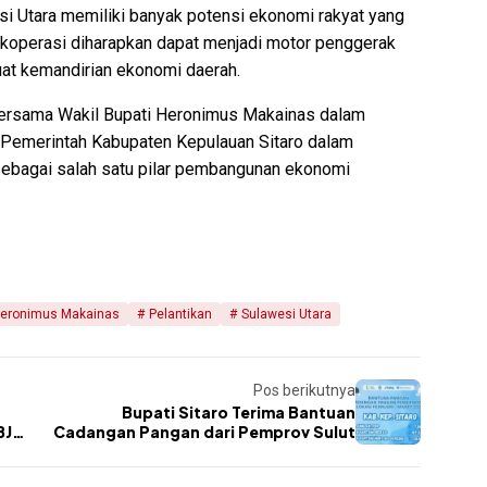
 Utara memiliki banyak potensi ekonomi rakyat yang
u, koperasi diharapkan dapat menjadi motor penggerak
t kemandirian ekonomi daerah.
t bersama Wakil Bupati Heronimus Makainas dalam
 Pemerintah Kabupaten Kepulauan Sitaro dalam
ebagai salah satu pilar pembangunan ekonomi
eronimus Makainas
Pelantikan
Sulawesi Utara
Pos berikutnya
Bupati Sitaro Terima Bantuan
BJ
Cadangan Pangan dari Pemprov Sulut