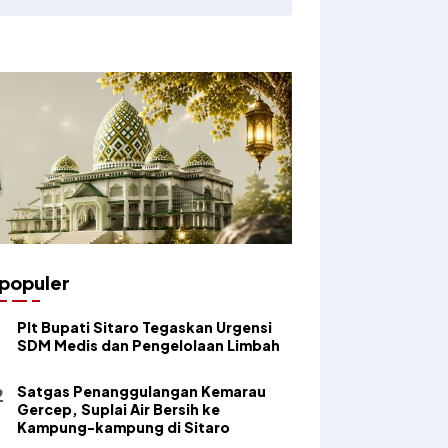
populer
​Plt Bupati Sitaro Tegaskan Urgensi
SDM Medis dan Pengelolaan Limbah
Satgas Penanggulangan Kemarau
Gercep, Suplai Air Bersih ke
Kampung-kampung di Sitaro