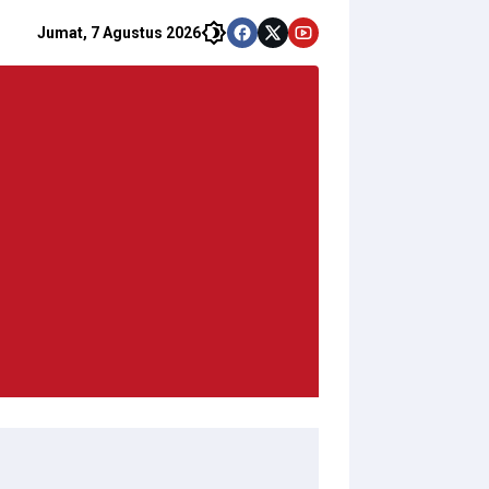
Jumat, 7 Agustus 2026