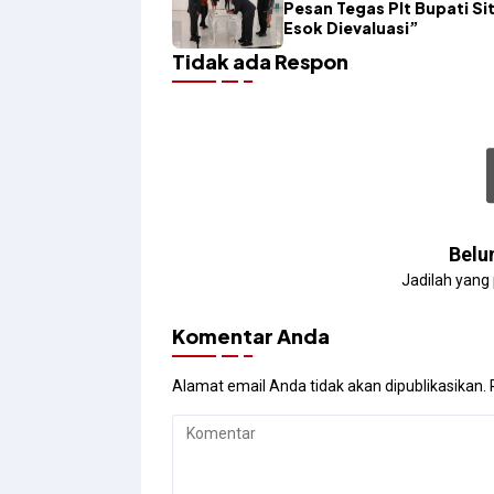
Pesan Tegas Plt Bupati Sit
Esok Dievaluasi”
Tidak ada Respon
Belu
Jadilah yang
Komentar Anda
Alamat email Anda tidak akan dipublikasikan.