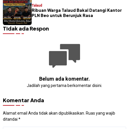
Talaud
Ribuan Warga Talaud Bakal Datangi Kantor
PLN Beo untuk Berunjuk Rasa
Tidak ada Respon
Belum ada komentar.
Jadilah yang pertama berkomentar disini.
Komentar Anda
Alamat email Anda tidak akan dipublikasikan.
Ruas yang wajib
ditandai
*