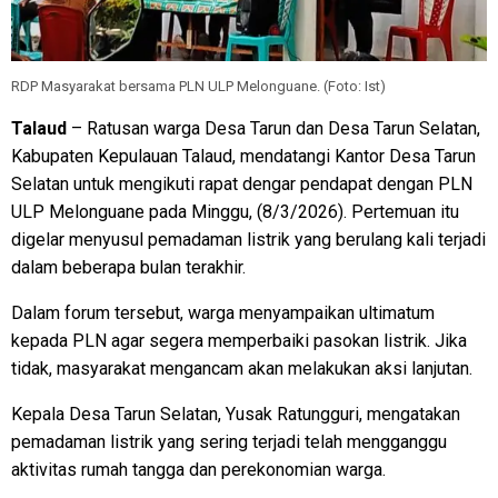
RDP Masyarakat bersama PLN ULP Melonguane. (Foto: Ist)
Talaud
– Ratusan warga Desa Tarun dan Desa Tarun Selatan,
Kabupaten Kepulauan Talaud, mendatangi Kantor Desa Tarun
Selatan untuk mengikuti rapat dengar pendapat dengan PLN
ULP Melonguane pada Minggu, (8/3/2026). Pertemuan itu
digelar menyusul pemadaman listrik yang berulang kali terjadi
dalam beberapa bulan terakhir.
Dalam forum tersebut, warga menyampaikan ultimatum
kepada PLN agar segera memperbaiki pasokan listrik. Jika
tidak, masyarakat mengancam akan melakukan aksi lanjutan.
Kepala Desa Tarun Selatan, Yusak Ratungguri, mengatakan
pemadaman listrik yang sering terjadi telah mengganggu
aktivitas rumah tangga dan perekonomian warga.