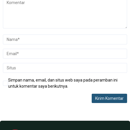
Simpan nama, email, dan situs web saya pada peramban ini
untuk komentar saya berikutnya.