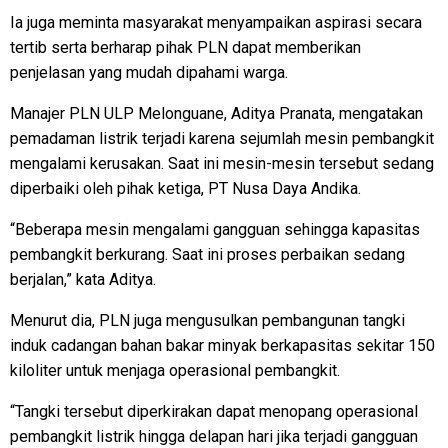
Ia juga meminta masyarakat menyampaikan aspirasi secara
tertib serta berharap pihak PLN dapat memberikan
penjelasan yang mudah dipahami warga.
Manajer PLN ULP Melonguane, Aditya Pranata, mengatakan
pemadaman listrik terjadi karena sejumlah mesin pembangkit
mengalami kerusakan. Saat ini mesin-mesin tersebut sedang
diperbaiki oleh pihak ketiga, PT Nusa Daya Andika.
“Beberapa mesin mengalami gangguan sehingga kapasitas
pembangkit berkurang. Saat ini proses perbaikan sedang
berjalan,” kata Aditya.
Menurut dia, PLN juga mengusulkan pembangunan tangki
induk cadangan bahan bakar minyak berkapasitas sekitar 150
kiloliter untuk menjaga operasional pembangkit.
“Tangki tersebut diperkirakan dapat menopang operasional
pembangkit listrik hingga delapan hari jika terjadi gangguan