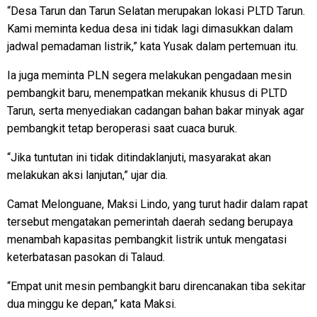
“Desa Tarun dan Tarun Selatan merupakan lokasi PLTD Tarun.
Kami meminta kedua desa ini tidak lagi dimasukkan dalam
jadwal pemadaman listrik,” kata Yusak dalam pertemuan itu.
Ia juga meminta PLN segera melakukan pengadaan mesin
pembangkit baru, menempatkan mekanik khusus di PLTD
Tarun, serta menyediakan cadangan bahan bakar minyak agar
pembangkit tetap beroperasi saat cuaca buruk.
“Jika tuntutan ini tidak ditindaklanjuti, masyarakat akan
melakukan aksi lanjutan,” ujar dia.
Camat Melonguane, Maksi Lindo, yang turut hadir dalam rapat
tersebut mengatakan pemerintah daerah sedang berupaya
menambah kapasitas pembangkit listrik untuk mengatasi
keterbatasan pasokan di Talaud.
“Empat unit mesin pembangkit baru direncanakan tiba sekitar
dua minggu ke depan,” kata Maksi.