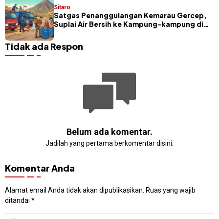
Sitaro
Satgas Penanggulangan Kemarau Gercep,
Suplai Air Bersih ke Kampung-kampung di
Sitaro
Tidak ada Respon
Belum ada komentar.
Jadilah yang pertama berkomentar disini.
Komentar Anda
Alamat email Anda tidak akan dipublikasikan.
Ruas yang wajib
ditandai
*