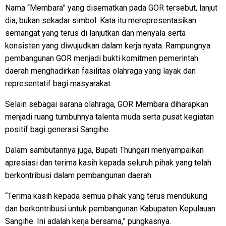
Nama “Membara” yang disematkan pada GOR tersebut, lanjut
dia, bukan sekadar simbol. Kata itu merepresentasikan
semangat yang terus di lanjutkan dan menyala serta
konsisten yang diwujudkan dalam kerja nyata. Rampungnya
pembangunan GOR menjadi bukti komitmen pemerintah
daerah menghadirkan fasilitas olahraga yang layak dan
representatif bagi masyarakat.
Selain sebagai sarana olahraga, GOR Membara diharapkan
menjadi ruang tumbuhnya talenta muda serta pusat kegiatan
positif bagi generasi Sangihe.
Dalam sambutannya juga, Bupati Thungari menyampaikan
apresiasi dan terima kasih kepada seluruh pihak yang telah
berkontribusi dalam pembangunan daerah.
“Terima kasih kepada semua pihak yang terus mendukung
dan berkontribusi untuk pembangunan Kabupaten Kepulauan
Sangihe. Ini adalah kerja bersama,” pungkasnya.