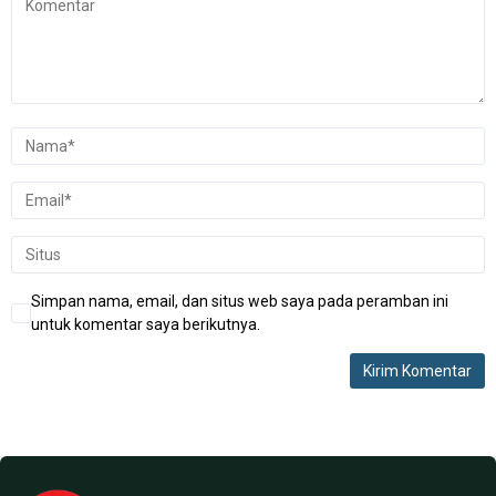
Simpan nama, email, dan situs web saya pada peramban ini
untuk komentar saya berikutnya.