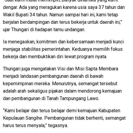
dengar. Ada yang meragukan karena usia saya 37 tahun dan
Wakil Bupati 34 tahun. Namun sampai hari ini, kami tetap
berjalan berdampingan dan terus bekerja untuk daerah ini,”
ujar Thungari di hadapan tamu undangan.
Ia menegaskan, komitmen dan kebersamaan menjadi kunci
menjaga stabilitas pemerintahan. Keduanya memilih fokus
bekerja dan membuktikan diri lewat program nyata.
Thungari juga mengatakan Visi dan Misi Sapta Membara
menjadi landasan pembangunan daerah di bawah
kepemimpinan mereka. Menurutnya, semangat tersebut
adalah arah sekaligus pijakan dalam mendorong kemajuan
dan pembangunan di Tanah Tampungang Lawo.
“Kami belajar dan terus belajar demi kemajuan Kabupaten
Kepulauan Sangihe. Pembangunan tidak berhenti, semangat
harus terus menyala,” tegasnya.