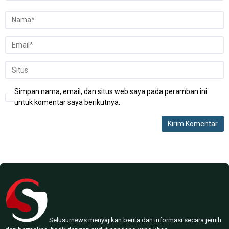
Simpan nama, email, dan situs web saya pada peramban ini
untuk komentar saya berikutnya.
Selusurnews menyajikan berita dan informasi secara jernih