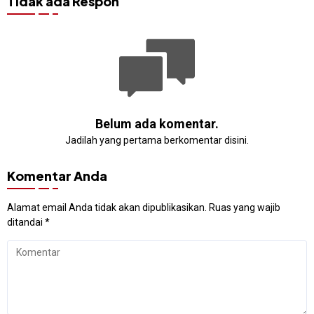
Tidak ada Respon
Belum ada komentar.
Jadilah yang pertama berkomentar disini.
Komentar Anda
Alamat email Anda tidak akan dipublikasikan.
Ruas yang wajib
ditandai
*