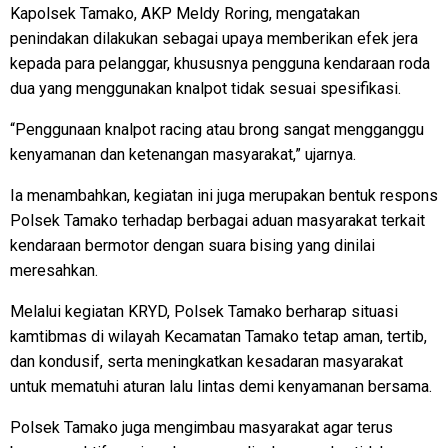
Kapolsek Tamako, AKP Meldy Roring, mengatakan
penindakan dilakukan sebagai upaya memberikan efek jera
kepada para pelanggar, khususnya pengguna kendaraan roda
dua yang menggunakan knalpot tidak sesuai spesifikasi.
“Penggunaan knalpot racing atau brong sangat mengganggu
kenyamanan dan ketenangan masyarakat,” ujarnya.
Ia menambahkan, kegiatan ini juga merupakan bentuk respons
Polsek Tamako terhadap berbagai aduan masyarakat terkait
kendaraan bermotor dengan suara bising yang dinilai
meresahkan.
Melalui kegiatan KRYD, Polsek Tamako berharap situasi
kamtibmas di wilayah Kecamatan Tamako tetap aman, tertib,
dan kondusif, serta meningkatkan kesadaran masyarakat
untuk mematuhi aturan lalu lintas demi kenyamanan bersama.
Polsek Tamako juga mengimbau masyarakat agar terus