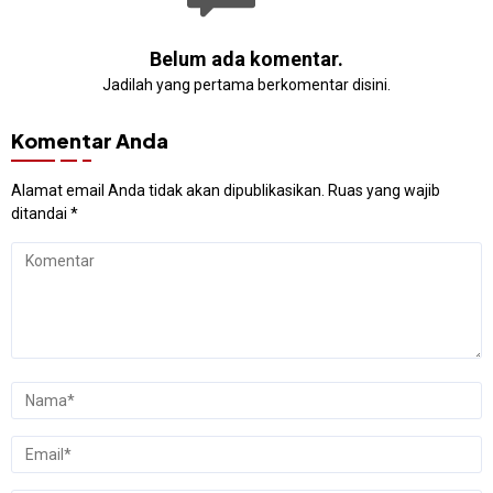
Belum ada komentar.
Jadilah yang pertama berkomentar disini.
Komentar Anda
Alamat email Anda tidak akan dipublikasikan.
Ruas yang wajib
ditandai
*