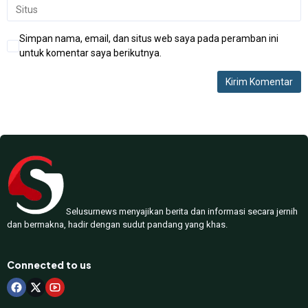
Simpan nama, email, dan situs web saya pada peramban ini
untuk komentar saya berikutnya.
Selusurnews menyajikan berita dan informasi secara jernih
dan bermakna, hadir dengan sudut pandang yang khas.
Connected to us