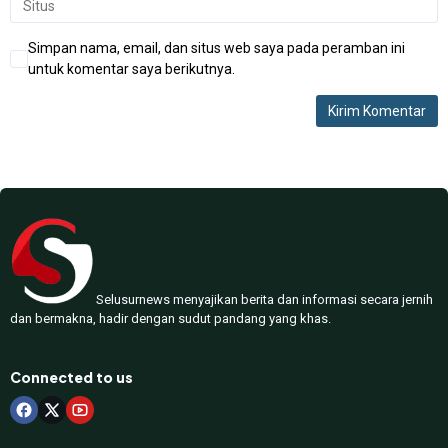
Simpan nama, email, dan situs web saya pada peramban ini
untuk komentar saya berikutnya.
Selusurnews menyajikan berita dan informasi secara jernih
dan bermakna, hadir dengan sudut pandang yang khas.
Connected to us