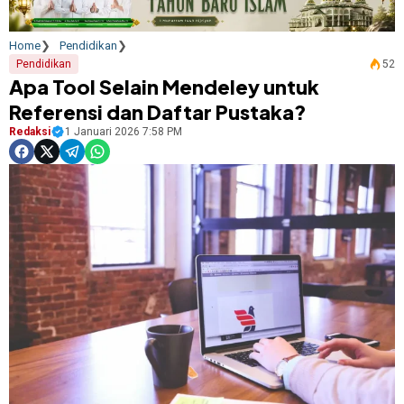
Home
Pendidikan
Pendidikan
52
Apa Tool Selain Mendeley untuk
Referensi dan Daftar Pustaka?
Redaksi
1 Januari 2026 7:58 PM