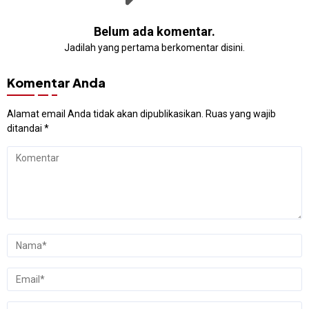
Belum ada komentar.
Jadilah yang pertama berkomentar disini.
Komentar Anda
Alamat email Anda tidak akan dipublikasikan.
Ruas yang wajib
ditandai
*