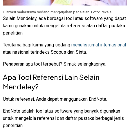
Ilustrasi mahasiswa sedang mengerjakan penelitian. Foto: Pexels
Selain Mendeley, ada berbagai tool atau software yang dapat
kamu gunakan untuk mengelola referensi atau daftar pustaka
penelitian.
Terutama bagi kamu yang sedang
menulis jurnal internasional
atau nasional terindeks Scopus dan Sinta.
Penasaran apa tool tersebut? Simak selengkapnya.
Apa Tool Referensi Lain Selain
Mendeley?
Untuk referensi, Anda dapat menggunakan EndNote.
EndNote adalah tool atau software yang banyak digunakan
untuk mengelola referensi dan daftar pustaka berbagai jenis
penelitian.